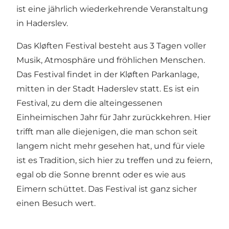
ist eine jährlich wiederkehrende Veranstaltung
in Haderslev.
Das Kløften Festival besteht aus 3 Tagen voller
Musik, Atmosphäre und fröhlichen Menschen.
Das Festival findet in der Kløften Parkanlage,
mitten in der Stadt Haderslev statt. Es ist ein
Festival, zu dem die alteingessenen
Einheimischen Jahr für Jahr zurückkehren. Hier
trifft man alle diejenigen, die man schon seit
langem nicht mehr gesehen hat, und für viele
ist es Tradition, sich hier zu treffen und zu feiern,
egal ob die Sonne brennt oder es wie aus
Eimern schüttet. Das Festival ist ganz sicher
einen Besuch wert.