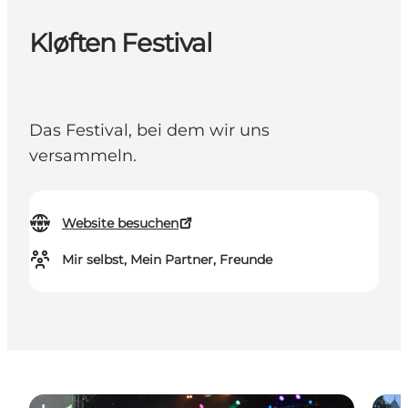
Kløften Festival
Das Festival, bei dem wir uns
versammeln.
Website besuchen
Mir selbst, Mein Partner, Freunde