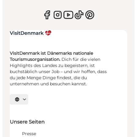
VisitDenmark ist Dänemarks nationale
Tourismusorganisation.
Dich für die vielen
Highlights des Landes zu begeistern, ist
buchstäblich unser Job – und wir hoffen, dass
du jede Menge Dinge findest, die du
unternehmen und besuchen kannst.
Sprache auswählen
Unsere Seiten
Presse