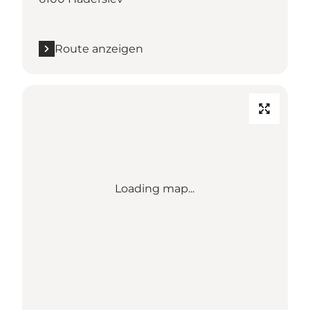
Route anzeigen
Loading map...