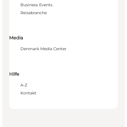
Business Events
Reisebranche
Media
Denmark Media Center
Hilfe
A-Z
Kontakt