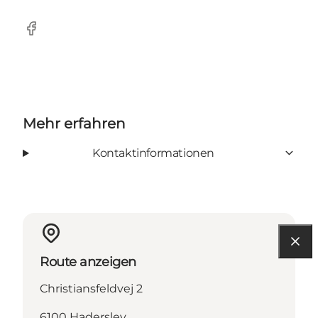
Facebook
Mehr erfahren
Kontaktinformationen
Route anzeigen
Christiansfeldvej 2
6100 Haderslev