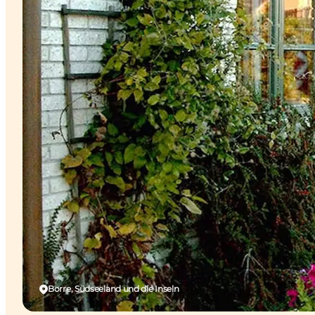
Borre, Südseeland und die Inseln