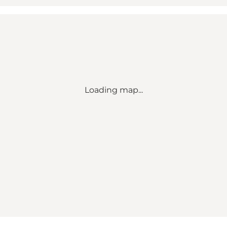
Loading map...