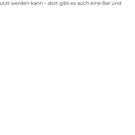
utzt werden kann – dort gibt es auch eine Bar und