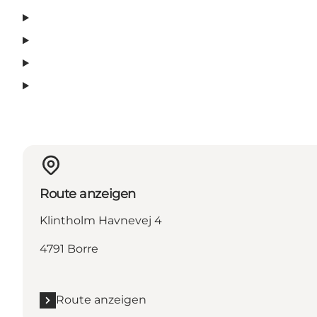
Route anzeigen
Klintholm Havnevej 4
4791 Borre
Route anzeigen