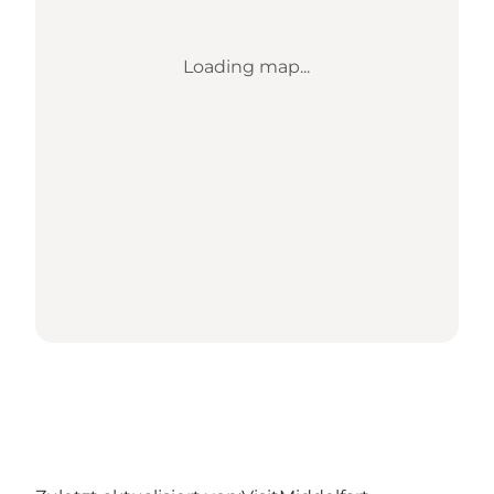
Loading map...