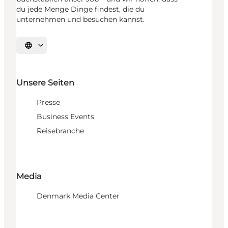
du jede Menge Dinge findest, die du
unternehmen und besuchen kannst.
Sprache auswählen
Unsere Seiten
Presse
Business Events
Reisebranche
Media
Denmark Media Center