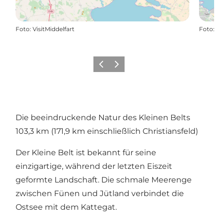
Foto
:
VisitMiddelfart
Foto
:
Zurück
Weiter
Die beeindruckende Natur des Kleinen Belts
103,3 km (171,9 km einschließlich Christiansfeld)
Der Kleine Belt ist bekannt für seine
einzigartige, während der letzten Eiszeit
geformte Landschaft. Die schmale Meerenge
zwischen Fünen und Jütland verbindet die
Ostsee mit dem Kattegat.