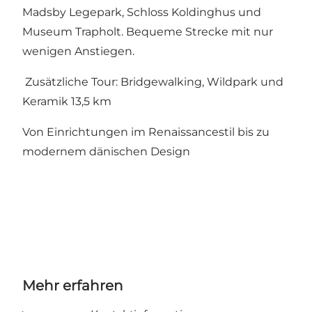
Madsby Legepark, Schloss Koldinghus und
Museum Trapholt. Bequeme Strecke mit nur
wenigen Anstiegen.
Zusätzliche Tour: Bridgewalking, Wildpark und
Keramik 13,5 km
Von Einrichtungen im Renaissancestil bis zu
modernem dänischen Design
Mehr erfahren