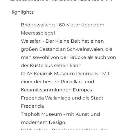
Highlights
Bridgewalking - 60 Meter über dem
Meeresspiegel
Walsafari - Der Kleine Belt hat einen
großen Bestand an Schweinswalen, die
man sowohl von der Brücke als auch von
der Küste aus sehen kann
CLAY Keramik Museum Denmark - Mit
einer der besten Porzellan- und
Keramiksammlungen Europas
Fredericia Wallanlage und die Stadt
Fredericia
Trapholt Museum - mit Kunst und
modernem Design.