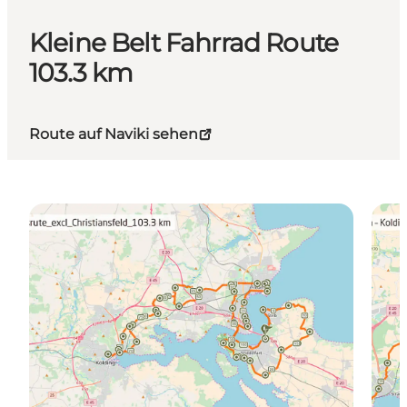
Kleine Belt Fahrrad Route
103.3 km
Route auf Naviki sehen