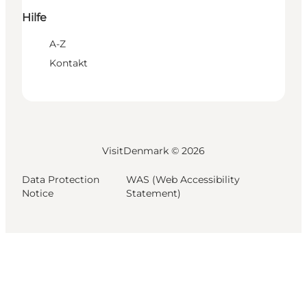
Hilfe
A-Z
Kontakt
VisitDenmark ©
2026
Data Protection
WAS (Web Accessibility
Notice
Statement)