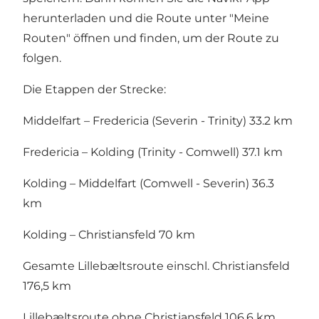
herunterladen und die Route unter "Meine
Routen" öffnen und finden, um der Route zu
folgen.
Die Etappen der Strecke:
Middelfart – Fredericia (Severin - Trinity) 33.2 km
Fredericia – Kolding (Trinity - Comwell) 37.1 km
Kolding – Middelfart (Comwell - Severin) 36.3
km
Kolding – Christiansfeld 70 km
Gesamte Lillebæltsroute einschl. Christiansfeld
176,5 km
Lillebæltsroute ohne Christiansfeld 106,6 km