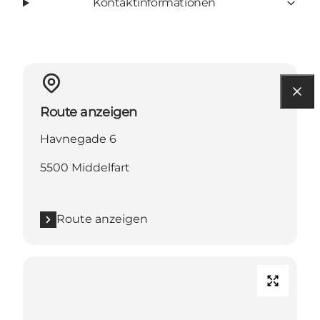
Kontaktinformationen
Route anzeigen
Havnegade 6
5500 Middelfart
Route anzeigen