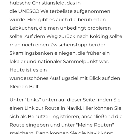
hübsche Christiansfeld, das in
die UNESCO Welterbeliste aufgenommen
wurde. Hier gibt es auch die berühmten
Lebkuchen, die man unbedingt probieren
sollte. Auf dem Weg zurück nach Kolding sollte
man noch einen Zwischenstopp bei der
Skamlingsbanken einlegen, die früher ein
lokaler und nationaler Sammelpunkt war.
Heute ist es ein
wunderschönes Ausflugsziel mit Blick auf den
Kleinen Belt.
Unter "Links" unten auf dieser Seite finden Sie
einen Link zur Route in Naviki. Hier können Sie
sich als Benutzer registrieren, anschließend die
Route eingeben und unter "Meine Routen"
speichern. Dann können Sie die Naviki-App