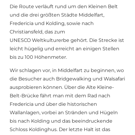
Die Route verläuft rund um den Kleinen Belt
und die drei größten Städte Middelfart,
Fredericia und Kolding, sowie nach
Christiansfeld, das zum
UNESCO Weltkulturerbe gehört. Die Strecke ist
leicht hügelig und erreicht an einigen Stellen
bis zu 100 Höhenmeter.
Wir schlagen vor, in Middelfart zu beginnen, wo
die Besucher auch Bridgewalking und Walsafari
ausprobieren können. Über die Alte Kleine-
Belt-Brücke fährt man mit dem Rad nach
Fredericia und über die historischen
Wallanlagen, vorbei an Stränden und Hügeln
bis nach Kolding und das beeindruckende
Schloss Koldinghus. Der letzte Halt ist das