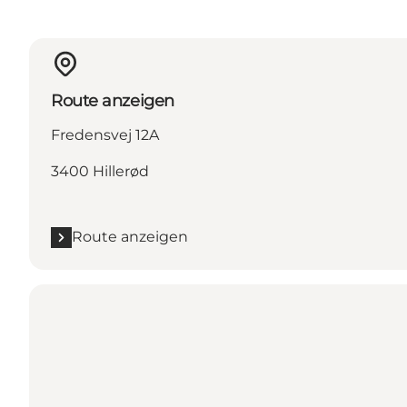
Route anzeigen
Fredensvej 12A
3400 Hillerød
Route anzeigen