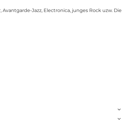
 Avantgarde-Jazz, Electronica, junges Rock uzw. Die