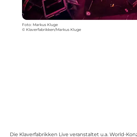
Foto
:
Markus Kluge
©
Klaverfabrikken/Markus Kluge
Die Klaverfabrikken Live veranstaltet u.a. World-Ko