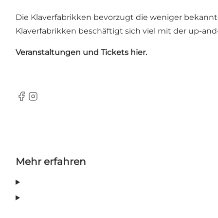
Die Klaverfabrikken bevorzugt die weniger bekannte
Klaverfabrikken beschäftigt sich viel mit der up-an
Veranstaltungen und Tickets
hier.
Facebook
Instagram
Mehr erfahren