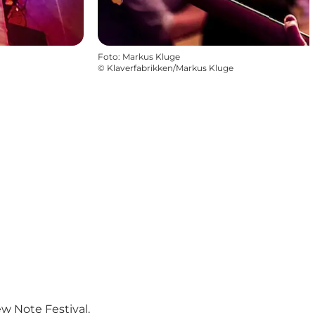
Foto
:
Markus Kluge
©
Klaverfabrikken/Markus Kluge
w Note Festival.