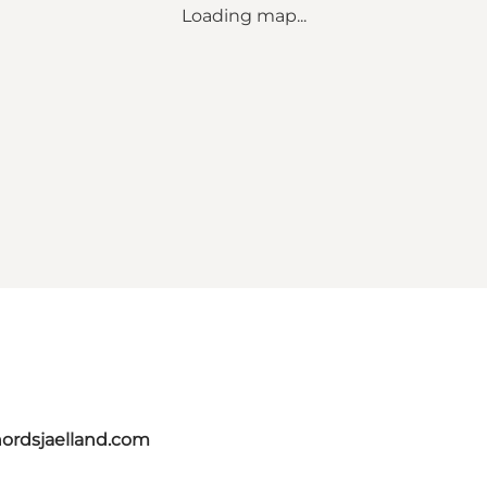
Loading map...
nordsjaelland.com