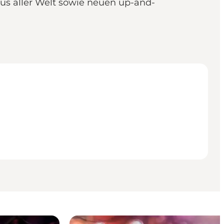
 aus aller Welt sowie neuen up-and-