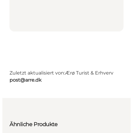
Zuletzt aktualisiert von:
Ærø Turist & Erhverv
post@arre.dk
Ähnliche Produkte