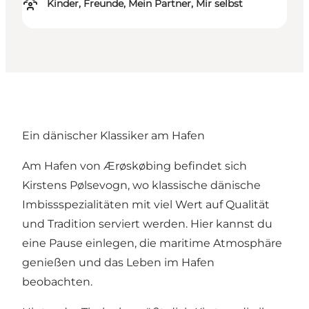
Kinder, Freunde, Mein Partner, Mir selbst
Ein dänischer Klassiker am Hafen
Am Hafen von Ærøskøbing befindet sich
Kirstens Pølsevogn, wo klassische dänische
Imbissspezialitäten mit viel Wert auf Qualität
und Tradition serviert werden. Hier kannst du
eine Pause einlegen, die maritime Atmosphäre
genießen und das Leben im Hafen
beobachten.