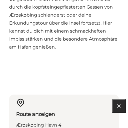
durch die kopfsteingepflasterten Gassen von
Ærøskøbing schlenderst oder deine
Erkundungstour über die Insel fortsetzt. Hier
kannst du dich mit einem schmackhaften
Imbiss stärken und die besondere Atmosphäre
am Hafen genießen.
Route anzeigen
Ærøskøbing Havn 4