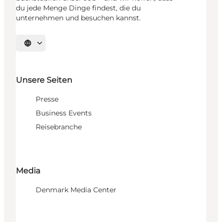
du jede Menge Dinge findest, die du
unternehmen und besuchen kannst.
Sprache auswählen
Unsere Seiten
Presse
Business Events
Reisebranche
Media
Denmark Media Center