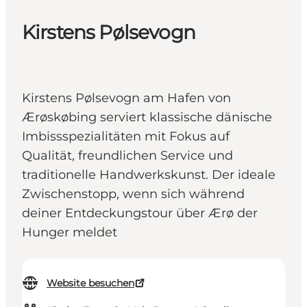
Kirstens Pølsevogn
Kirstens Pølsevogn am Hafen von
Ærøskøbing serviert klassische dänische
Imbissspezialitäten mit Fokus auf
Qualität, freundlichen Service und
traditionelle Handwerkskunst. Der ideale
Zwischenstopp, wenn sich während
deiner Entdeckungstour über Ærø der
Hunger meldet
Website besuchen