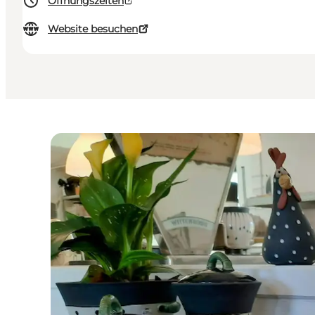
Öffnungszeiten
Website besuchen