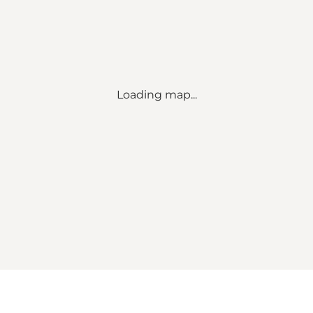
Loading map...