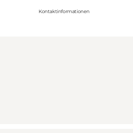
Kontaktinformationen