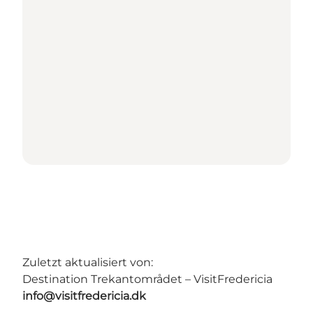
Zuletzt aktualisiert von:
Destination Trekantområdet – VisitFredericia
info@visitfredericia.dk