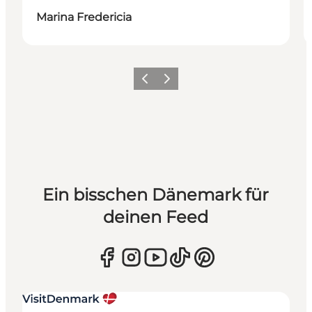
Marina Fredericia
Zurück
Weiter
Ein bisschen Dänemark für
deinen Feed