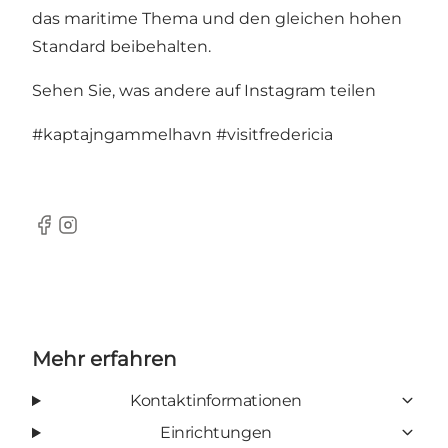
das maritime Thema und den gleichen hohen
Standard beibehalten.
Sehen Sie, was andere auf Instagram teilen
#kaptajngammelhavn
#visitfredericia
Facebook
Instagram
Mehr erfahren
Kontaktinformationen
Einrichtungen