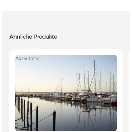
Ähnliche Produkte
Aktivitäten