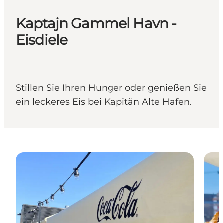
Kaptajn Gammel Havn -
Eisdiele
Stillen Sie Ihren Hunger oder genießen Sie
ein leckeres Eis bei Kapitän Alte Hafen.