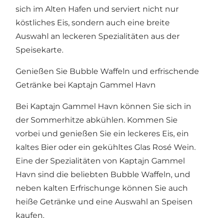
sich im
Alten Hafen
und serviert nicht nur
köstliches Eis, sondern auch eine breite
Auswahl an leckeren Spezialitäten aus der
Speisekarte.
Genießen Sie Bubble Waffeln und erfrischende
Getränke bei Kaptajn Gammel Havn
Bei Kaptajn Gammel Havn können Sie sich in
der Sommerhitze abkühlen. Kommen Sie
vorbei und genießen Sie ein leckeres Eis, ein
kaltes Bier oder ein gekühltes Glas Rosé Wein.
Eine der Spezialitäten von Kaptajn Gammel
Havn sind die beliebten Bubble Waffeln, und
neben kalten Erfrischunge können Sie auch
heiße Getränke und eine Auswahl an Speisen
kaufen.