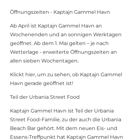
Öffnungszeiten - Kaptajn Gammel Havn
Ab April ist Kaptajn Gammel Havn an
Wochenenden und an sonnigen Werktagen
geöffnet. Ab dem 1. Mai gelten – je nach
Wetterlage - erweiterte Öffnungszeiten an
allen sieben Wochentagen.
Klickt hier, um zu sehen, ob Kaptajn Gammel
Havn gerade geöffnet ist!
Teil der Urbania Street Food
Kaptajn Gammel Havn ist Teil
der Urbania
Street Food
-Familie, zu der auch
die Urbania
Beach Bar
gehört. Mit dem neuen Eis- und
Essens-Treffpunkt hat Kaptajn Gammel Havn