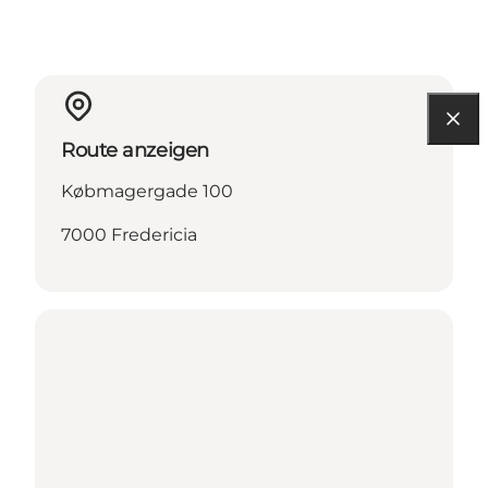
Route anzeigen
Købmagergade 100
7000 Fredericia