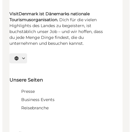
VisitDenmark ist Dänemarks nationale
Tourismusorganisation.
Dich für die vielen
Highlights des Landes zu begeistern, ist
buchstäblich unser Job – und wir hoffen, dass
du jede Menge Dinge findest, die du
unternehmen und besuchen kannst.
Sprache auswählen
Unsere Seiten
Presse
Business Events
Reisebranche