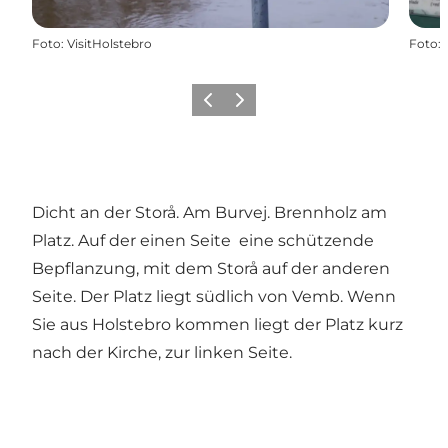
Foto
:
VisitHolstebro
Foto
:
Zurück
Weiter
Dicht an der Storå. Am Burvej. Brennholz am
Platz. Auf der einen Seite eine schützende
Bepflanzung, mit dem Storå auf der anderen
Seite. Der Platz liegt südlich von Vemb. Wenn
Sie aus Holstebro kommen liegt der Platz kurz
nach der Kirche, zur linken Seite.