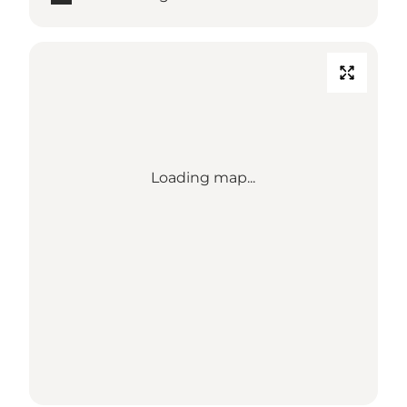
Loading map...