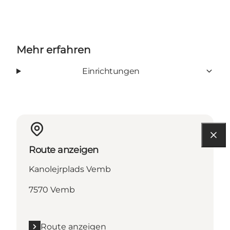
Mehr erfahren
Einrichtungen
Route anzeigen
Kanolejrplads Vemb
7570 Vemb
Route anzeigen