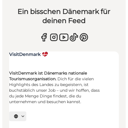
Ein bisschen Dänemark für
deinen Feed
VisitDenmark ist Dänemarks nationale
Tourismusorganisation.
Dich für die vielen
Highlights des Landes zu begeistern, ist
buchstäblich unser Job – und wir hoffen, dass
du jede Menge Dinge findest, die du
unternehmen und besuchen kannst.
Sprache auswählen