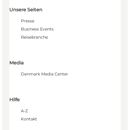
Unsere Seiten
Presse
Business Events
Reisebranche
Media
Denmark Media Center
Hilfe
A-Z
Kontakt