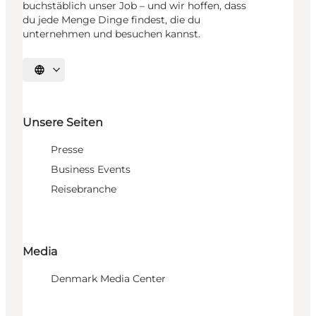
buchstäblich unser Job – und wir hoffen, dass
du jede Menge Dinge findest, die du
unternehmen und besuchen kannst.
Sprache auswählen
Unsere Seiten
Presse
Business Events
Reisebranche
Media
Denmark Media Center