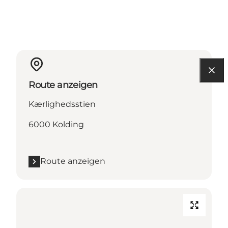
Route anzeigen
Kærlighedsstien
6000 Kolding
Route anzeigen