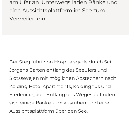
am Ufer an. Unterwegs laden Bänke und
eine Aussichtsplattform im See zum
Verweilen ein.
Der Steg führt von Hospitalsgade durch Sct.
Jørgens Garten entlang des Seeufers und
Slotssøvejen mit möglichen Abstechern nach
Kolding Hotel Apartments, Koldinghus und
Fredericiagade. Entlang des Weges befinden
sich einige Bänke zum ausruhen, und eine
Aussichtsplattform über den See.