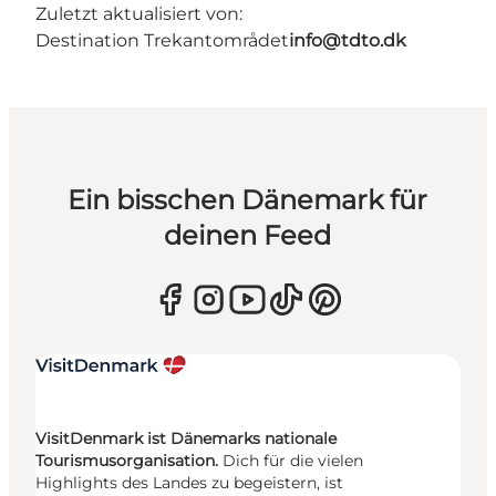
Zuletzt aktualisiert von:
Destination Trekantområdet
info@tdto.dk
Ein bisschen Dänemark für
deinen Feed
VisitDenmark ist Dänemarks nationale
Tourismusorganisation.
Dich für die vielen
Highlights des Landes zu begeistern, ist