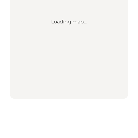
Loading map...