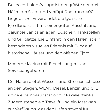
Der Yachthafen Jyllinge ist der größte der drei
Häfen der Stadt und verfügt über rund 400
Liegeplätze. Er verbindet die typische
Fjordlandschaft mit einer guten Ausstattung,
darunter Sanitäranlagen, Duschen, Tankstellen
und Grillplätze. Die Einfahrt in den Hafen ist ein
besonderes visuelles Erlebnis mit Blick auf
historische Häuser und den offenen Fjord.
Moderne Marina mit Einrichtungen und
Serviceangeboten
Der Hafen bietet Wasser- und Stromanschlüsse
an den Stegen, WLAN, Diesel, Benzin und GTL
sowie eine Absaugstation für Fäkalientanks.
Zudem stehen ein Travelift und ein Mastkran
zur Verfügung, was den Hafen sowohl für