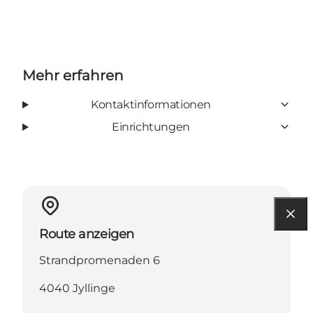
Mehr erfahren
Kontaktinformationen
Einrichtungen
Route anzeigen
Strandpromenaden 6
4040 Jyllinge