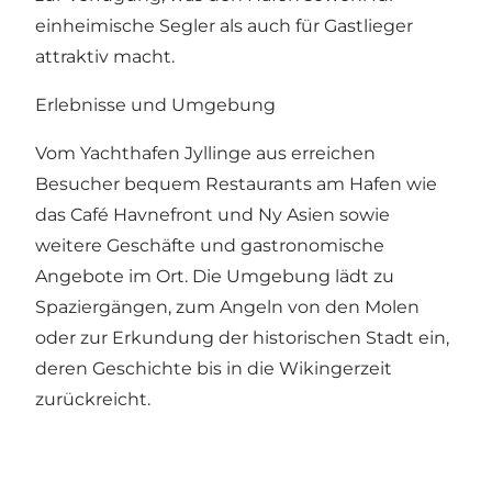
einheimische Segler als auch für Gastlieger
attraktiv macht.
Erlebnisse und Umgebung
Vom Yachthafen Jyllinge aus erreichen
Besucher bequem Restaurants am Hafen wie
das Café Havnefront und Ny Asien sowie
weitere Geschäfte und gastronomische
Angebote im Ort. Die Umgebung lädt zu
Spaziergängen, zum Angeln von den Molen
oder zur Erkundung der historischen Stadt ein,
deren Geschichte bis in die Wikingerzeit
zurückreicht.