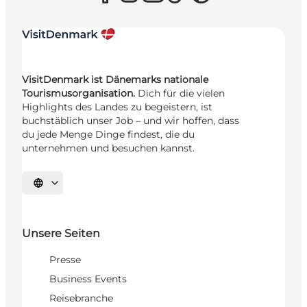
VisitDenmark ist Dänemarks nationale
Tourismusorganisation.
Dich für die vielen
Highlights des Landes zu begeistern, ist
buchstäblich unser Job – und wir hoffen, dass
du jede Menge Dinge findest, die du
unternehmen und besuchen kannst.
Sprache auswählen
Unsere Seiten
Presse
Business Events
Reisebranche