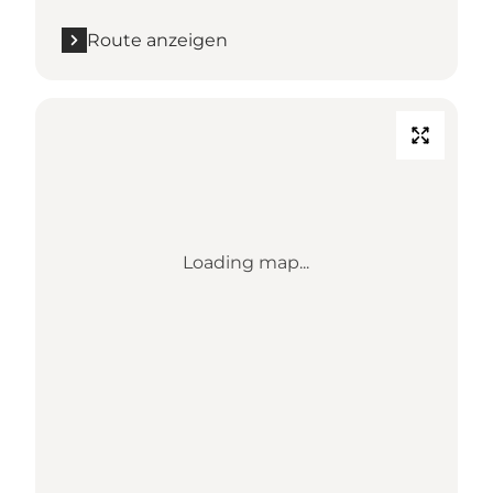
Route anzeigen
Loading map...