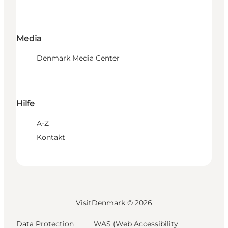
Media
Denmark Media Center
Hilfe
A-Z
Kontakt
VisitDenmark ©
2026
Data Protection
WAS (Web Accessibility