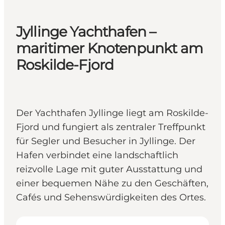
Jyllinge Yachthafen –
maritimer Knotenpunkt am
Roskilde-Fjord
Der Yachthafen Jyllinge liegt am Roskilde-
Fjord und fungiert als zentraler Treffpunkt
für Segler und Besucher in Jyllinge. Der
Hafen verbindet eine landschaftlich
reizvolle Lage mit guter Ausstattung und
einer bequemen Nähe zu den Geschäften,
Cafés und Sehenswürdigkeiten des Ortes.