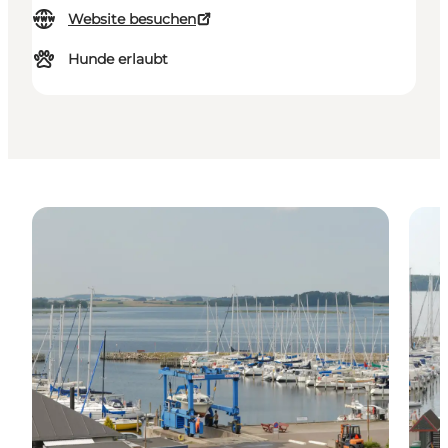
Website besuchen
Hunde erlaubt