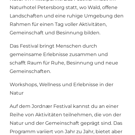
Naturhotel Petersborg statt, wo Wald, offene
Landschaften und eine ruhige Umgebung den
Rahmen für einen Tag voller Aktivitäten,
Gemeinschaft und Besinnung bilden.
Das Festival bringt Menschen durch
gemeinsame Erlebnisse zusammen und
schafft Raum für Ruhe, Besinnung und neue
Gemeinschaften.
Workshops, Wellness und Erlebnisse in der
Natur
Auf dem Jordnær Festival kannst du an einer
Reihe von Aktivitäten teilnehmen, die von der
Natur und der Gemeinschaft geprägt sind. Das
Programm variiert von Jahr zu Jahr, bietet aber