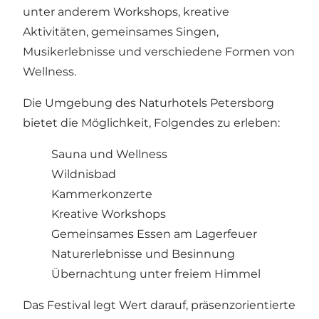
unter anderem Workshops, kreative
Aktivitäten, gemeinsames Singen,
Musikerlebnisse und verschiedene Formen von
Wellness.
Die Umgebung des Naturhotels Petersborg
bietet die Möglichkeit, Folgendes zu erleben:
Sauna und Wellness
Wildnisbad
Kammerkonzerte
Kreative Workshops
Gemeinsames Essen am Lagerfeuer
Naturerlebnisse und Besinnung
Übernachtung unter freiem Himmel
Das Festival legt Wert darauf, präsenzorientierte