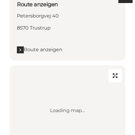
Route anzeigen
Petersborgvej 40
8570 Trustrup
Route anzeigen
Loading map...