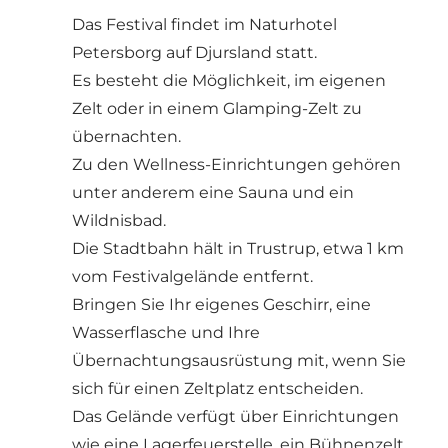
Das Festival findet im Naturhotel
Petersborg auf Djursland statt.
Es besteht die Möglichkeit, im eigenen
Zelt oder in einem Glamping-Zelt zu
übernachten.
Zu den Wellness-Einrichtungen gehören
unter anderem eine Sauna und ein
Wildnisbad.
Die Stadtbahn hält in Trustrup, etwa 1 km
vom Festivalgelände entfernt.
Bringen Sie Ihr eigenes Geschirr, eine
Wasserflasche und Ihre
Übernachtungsausrüstung mit, wenn Sie
sich für einen Zeltplatz entscheiden.
Das Gelände verfügt über Einrichtungen
wie eine Lagerfeuerstelle, ein Bühnenzelt