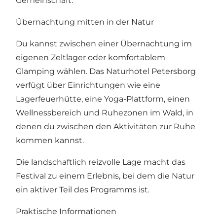
Gemeinschaft.
Übernachtung mitten in der Natur
Du kannst zwischen einer Übernachtung im
eigenen Zeltlager oder komfortablem
Glamping wählen. Das Naturhotel Petersborg
verfügt über Einrichtungen wie eine
Lagerfeuerhütte, eine Yoga-Plattform, einen
Wellnessbereich und Ruhezonen im Wald, in
denen du zwischen den Aktivitäten zur Ruhe
kommen kannst.
Die landschaftlich reizvolle Lage macht das
Festival zu einem Erlebnis, bei dem die Natur
ein aktiver Teil des Programms ist.
Praktische Informationen