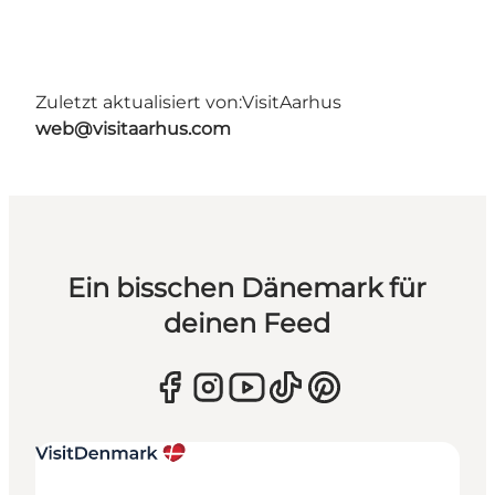
Zuletzt aktualisiert von:
VisitAarhus
web@visitaarhus.com
Ein bisschen Dänemark für
deinen Feed