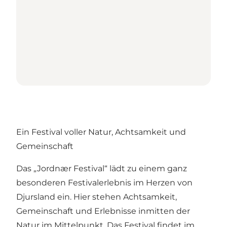
Ein Festival voller Natur, Achtsamkeit und
Gemeinschaft
Das „Jordnær Festival“ lädt zu einem ganz
besonderen Festivalerlebnis im Herzen von
Djursland ein. Hier stehen Achtsamkeit,
Gemeinschaft und Erlebnisse inmitten der
Natur im Mittelpunkt. Das Festival findet im