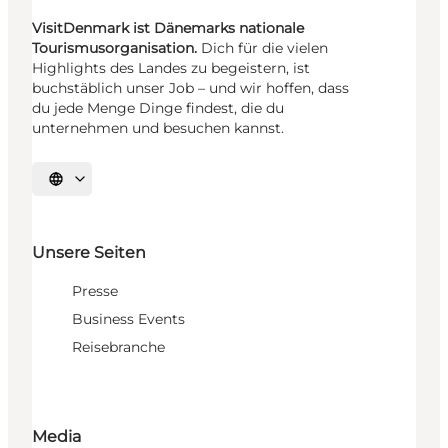
VisitDenmark ist Dänemarks nationale
Tourismusorganisation.
Dich für die vielen
Highlights des Landes zu begeistern, ist
buchstäblich unser Job – und wir hoffen, dass
du jede Menge Dinge findest, die du
unternehmen und besuchen kannst.
Sprache auswählen
Unsere Seiten
Presse
Business Events
Reisebranche
Media