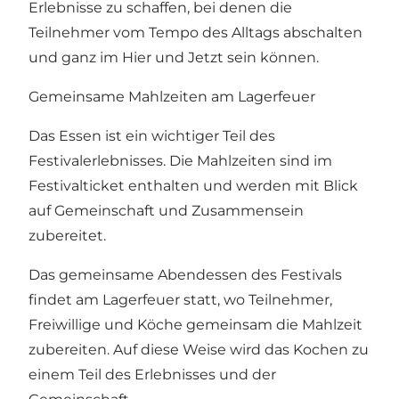
Erlebnisse zu schaffen, bei denen die
Teilnehmer vom Tempo des Alltags abschalten
und ganz im Hier und Jetzt sein können.
Gemeinsame Mahlzeiten am Lagerfeuer
Das Essen ist ein wichtiger Teil des
Festivalerlebnisses. Die Mahlzeiten sind im
Festivalticket enthalten und werden mit Blick
auf Gemeinschaft und Zusammensein
zubereitet.
Das gemeinsame Abendessen des Festivals
findet am Lagerfeuer statt, wo Teilnehmer,
Freiwillige und Köche gemeinsam die Mahlzeit
zubereiten. Auf diese Weise wird das Kochen zu
einem Teil des Erlebnisses und der