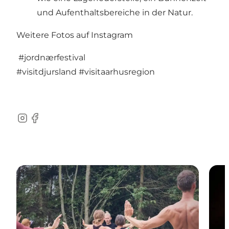
und Aufenthaltsbereiche in der Natur.
Weitere Fotos auf Instagram
#jordnærfestival
#visitdjursland
#visitaarhusregion
Instagram
Facebook