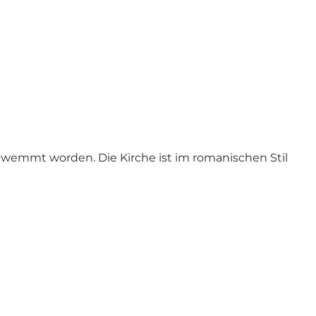
chwemmt worden. Die Kirche ist im romanischen Stil