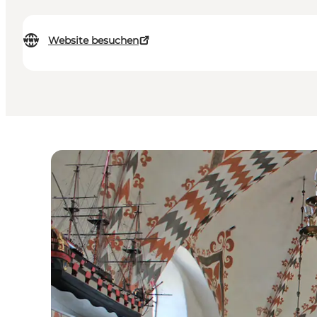
Website besuchen