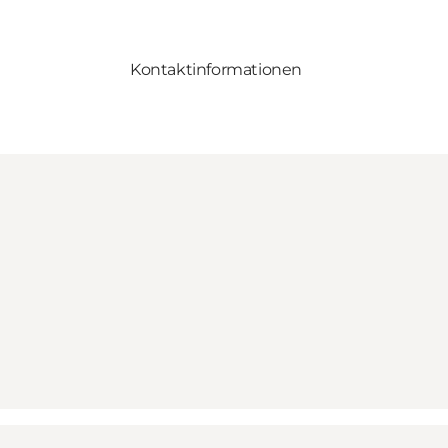
Kontaktinformationen