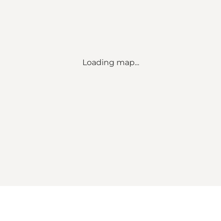
Loading map...