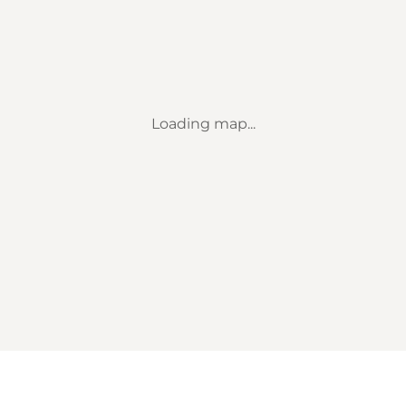
Loading map...