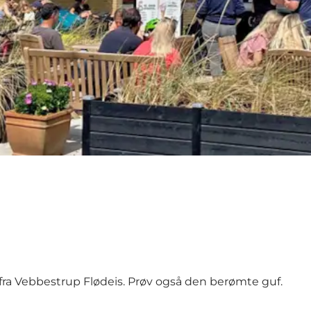
 fra Vebbestrup Flødeis. Prøv også den berømte guf.