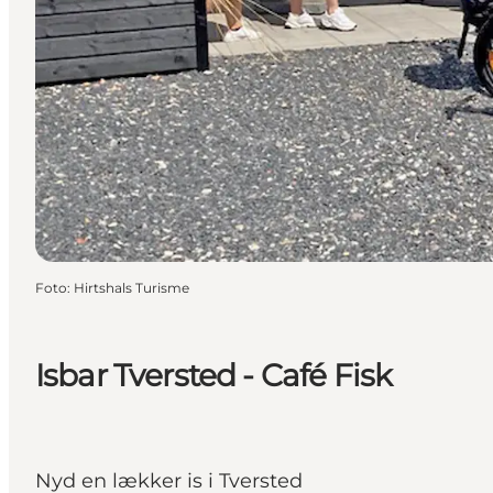
Foto
:
Hirtshals Turisme
Isbar Tversted - Café Fisk
Nyd en lækker is i Tversted