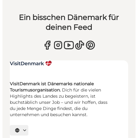
Ein bisschen Dänemark für
deinen Feed
VisitDenmark ist Dänemarks nationale
Tourismusorganisation.
Dich für die vielen
Highlights des Landes zu begeistern, ist
buchstäblich unser Job – und wir hoffen, dass
du jede Menge Dinge findest, die du
unternehmen und besuchen kannst.
Sprache auswählen