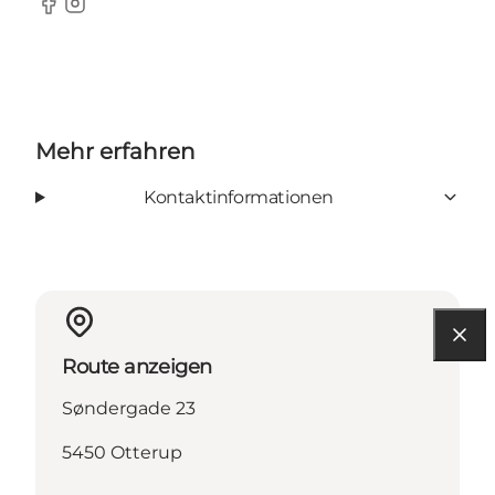
Facebook
Instagram
Mehr erfahren
Kontaktinformationen
Route anzeigen
Søndergade 23
5450 Otterup