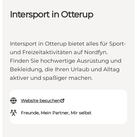
Intersport in Otterup
Intersport in Otterup bietet alles für Sport-
und Freizeitaktivitäten auf Nordfyn.
Finden Sie hochwertige Ausrüstung und
Bekleidung, die Ihren Urlaub und Alltag
aktiver und spaßiger machen.
Website besuchen
Freunde, Mein Partner, Mir selbst