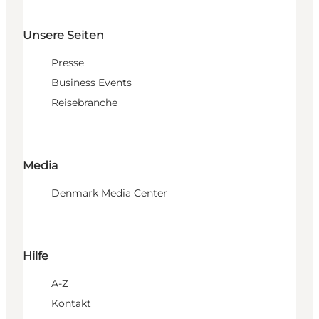
Unsere Seiten
Presse
Business Events
Reisebranche
Media
Denmark Media Center
Hilfe
A-Z
Kontakt