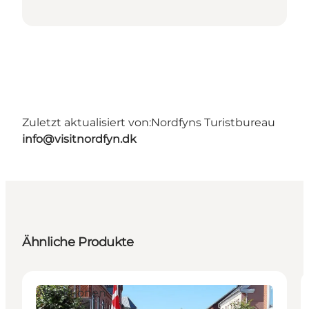
Zuletzt aktualisiert von:
Nordfyns Turistbureau
info@visitnordfyn.dk
Ähnliche Produkte
Attraktionen