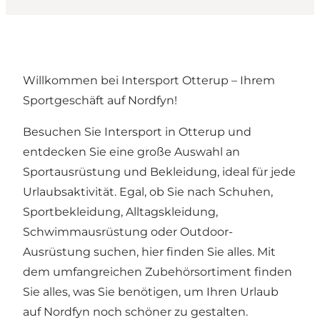
Willkommen bei Intersport Otterup – Ihrem
Sportgeschäft auf Nordfyn!
Besuchen Sie Intersport in Otterup und
entdecken Sie eine große Auswahl an
Sportausrüstung und Bekleidung, ideal für jede
Urlaubsaktivität. Egal, ob Sie nach Schuhen,
Sportbekleidung, Alltagskleidung,
Schwimmausrüstung oder Outdoor-
Ausrüstung suchen, hier finden Sie alles. Mit
dem umfangreichen Zubehörsortiment finden
Sie alles, was Sie benötigen, um Ihren Urlaub
auf Nordfyn noch schöner zu gestalten.