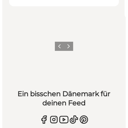
Zurück
Weiter
Ein bisschen Dänemark für
deinen Feed