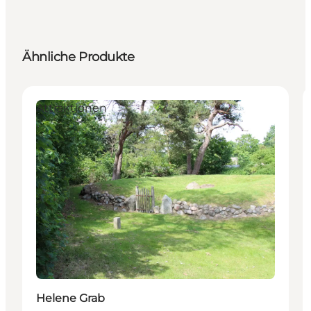
Ähnliche Produkte
Attraktionen
Helene Grab