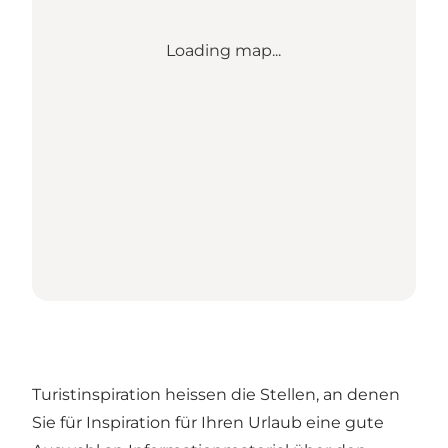
Loading map...
Turistinspiration heissen die Stellen, an denen
Sie für Inspiration für Ihren Urlaub eine gute