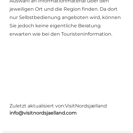
Auswahl an Informationmaterial über den
jeweiligen Ort und die Region finden. Da dort
nur Selbstbedienung angeboten wird, können
Sie jedoch keine eigentliche Beratung
erwarten wie bei den Touristeninformation.
Zuletzt aktualisiert von:
VisitNordsjælland
info@visitnordsjaelland.com