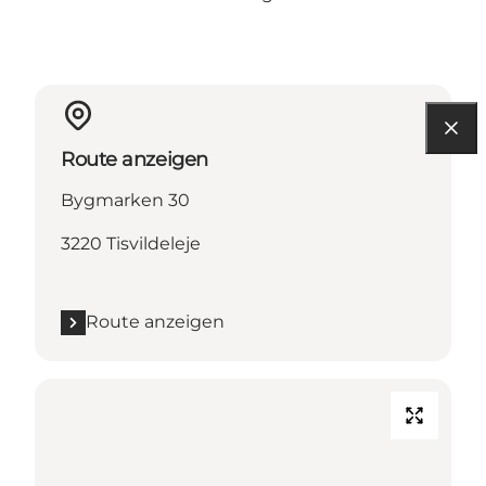
Route anzeigen
Bygmarken 30
3220 Tisvildeleje
Route anzeigen