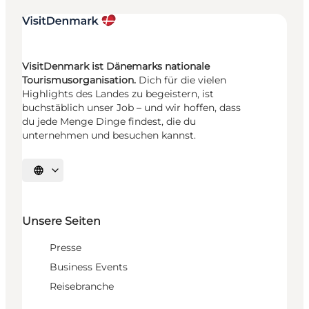
VisitDenmark ist Dänemarks nationale
Tourismusorganisation.
Dich für die vielen
Highlights des Landes zu begeistern, ist
buchstäblich unser Job – und wir hoffen, dass
du jede Menge Dinge findest, die du
unternehmen und besuchen kannst.
Sprache auswählen
Unsere Seiten
Presse
Business Events
Reisebranche