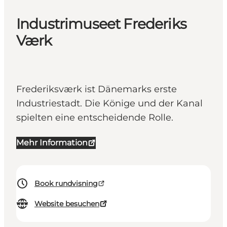
Industrimuseet Frederiks
Værk
Frederiksværk ist Dänemarks erste
Industriestadt. Die Könige und der Kanal
spielten eine entscheidende Rolle.
Mehr Information
Book rundvisning
Website besuchen