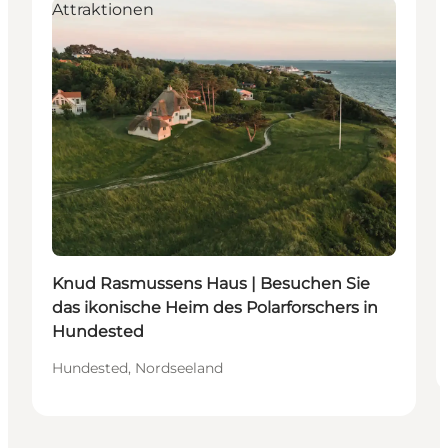
Attraktionen
Knud Rasmussens Haus | Besuchen Sie
das ikonische Heim des Polarforschers in
Hundested
Hundested, Nordseeland