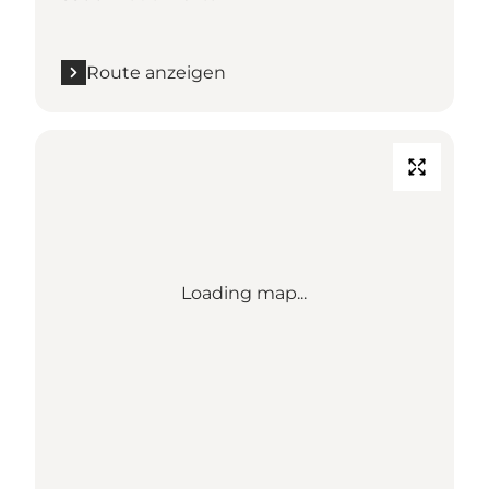
Route anzeigen
Loading map...