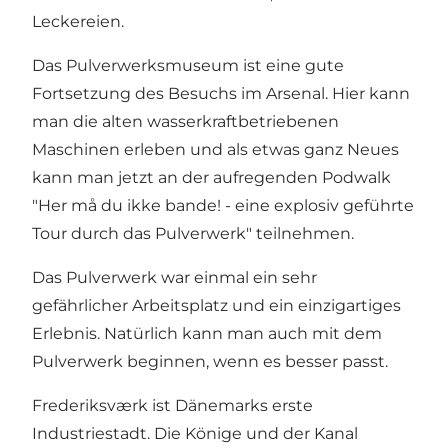
Leckereien.
Das Pulverwerksmuseum ist eine gute
Fortsetzung des Besuchs im Arsenal. Hier kann
man die alten wasserkraftbetriebenen
Maschinen erleben und als etwas ganz Neues
kann man jetzt an der aufregenden Podwalk
"Her må du ikke bande! - eine explosiv geführte
Tour durch das Pulverwerk" teilnehmen.
Das Pulverwerk war einmal ein sehr
gefährlicher Arbeitsplatz und ein einzigartiges
Erlebnis. Natürlich kann man auch mit dem
Pulverwerk beginnen, wenn es besser passt.
Frederiksværk ist Dänemarks erste
Industriestadt. Die Könige und der Kanal