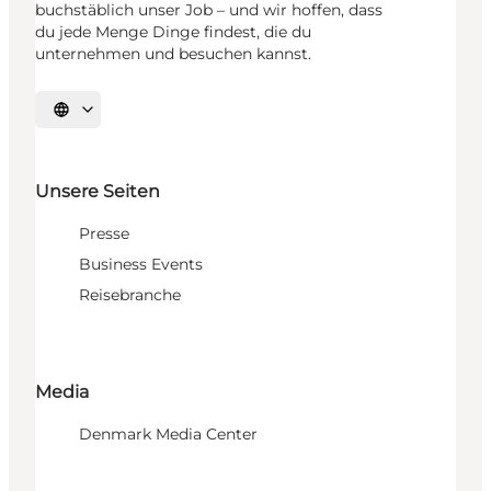
buchstäblich unser Job – und wir hoffen, dass
du jede Menge Dinge findest, die du
unternehmen und besuchen kannst.
Sprache auswählen
Unsere Seiten
Presse
Business Events
Reisebranche
Media
Denmark Media Center