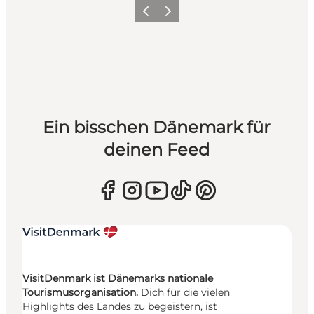
Zurück
Weiter
Ein bisschen Dänemark für
deinen Feed
VisitDenmark ist Dänemarks nationale
Tourismusorganisation.
Dich für die vielen
Highlights des Landes zu begeistern, ist