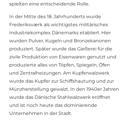
spielten eine entscheidende Rolle.
In der Mitte des 18. Jahrhunderts wurde
Frederiksværk als wichtigstes militärisches
Industriekomplex Dänemarks etabliert. Hier
wurden Pulver, Kugeln und Bronzekanonen
produziert. Später wurde das Gießerei für die
zivile Produktion von Eisenwaren genutzt und
produzierte alles von Töpfen, Spiegeln, Öfen
und Zentralheizungen. Am Kupferwalzwerk
wurde das Kupfer zur Schiffshautung und zur
Münzherstellung gewalzt. In den 1940er Jahren
wurde das Dänische Stahlwalzwerk eröffnet
und ist noch heute das dominierende
Unternehmen in der Stadt.