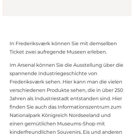
In Frederiksværk können Sie mit demselben
Ticket zwei aufregende Museen erleben.
Im Arsenal können Sie die Ausstellung über die
spannende Industriegeschichte von
Frederiksværk sehen. Hier kann man die vielen
verschiedenen Produkte sehen, die in über 250
Jahren als Industriestadt entstanden sind. Hier
finden Sie auch das Informationszentrum zum
Nationalpark Königreich Nordseeland und
einen gemütlichen Museums-Shop mit
kinderfreundlichen Souvenirs, Eis und anderen