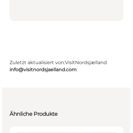
Zuletzt aktualisiert von:
VisitNordsjælland
info@visitnordsjaelland.com
Ähnliche Produkte