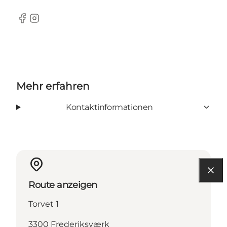
Facebook
Instagram
Mehr erfahren
Kontaktinformationen
Route anzeigen
Torvet 1
3300 Frederiksværk