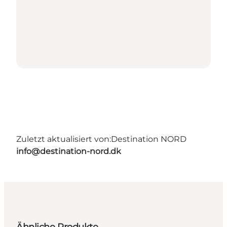
Zuletzt aktualisiert von:
Destination NORD
info@destination-nord.dk