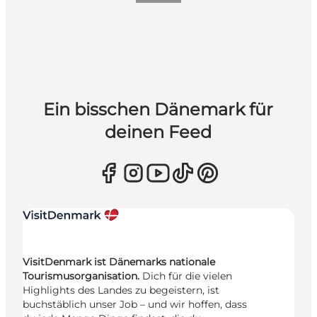
Ein bisschen Dänemark für
deinen Feed
VisitDenmark ist Dänemarks nationale
Tourismusorganisation.
Dich für die vielen
Highlights des Landes zu begeistern, ist
buchstäblich unser Job – und wir hoffen, dass