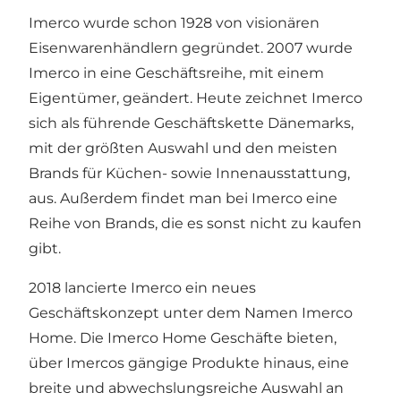
Imerco wurde schon 1928 von visionären
Eisenwarenhändlern gegründet. 2007 wurde
Imerco in eine Geschäftsreihe, mit einem
Eigentümer, geändert. Heute zeichnet Imerco
sich als führende Geschäftskette Dänemarks,
mit der größten Auswahl und den meisten
Brands für Küchen- sowie Innenausstattung,
aus. Außerdem findet man bei Imerco eine
Reihe von Brands, die es sonst nicht zu kaufen
gibt.
2018 lancierte Imerco ein neues
Geschäftskonzept unter dem Namen Imerco
Home. Die Imerco Home Geschäfte bieten,
über Imercos gängige Produkte hinaus, eine
breite und abwechslungsreiche Auswahl an