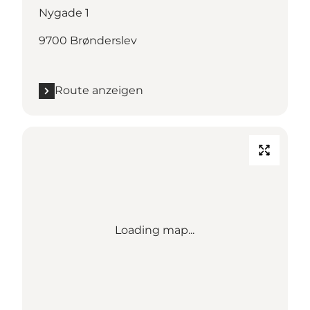
Nygade 1
9700 Brønderslev
Route anzeigen
Loading map...