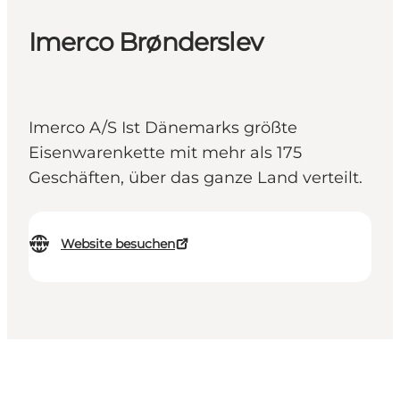
Imerco Brønderslev
Imerco A/S Ist Dänemarks größte
Eisenwarenkette mit mehr als 175
Geschäften, über das ganze Land verteilt.
Website besuchen