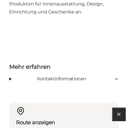
Produkten für Innenausstattung, Design,
Einrichtung und Geschenke an.
Mehr erfahren
Kontaktinformationen
Route anzeigen