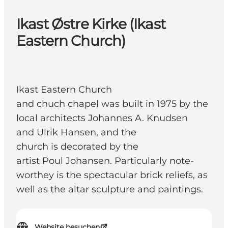
Ikast Østre Kirke (Ikast
Eastern Church)
Ikast Eastern Church
and chuch chapel was built in 1975 by the
local architects Johannes A. Knudsen
and Ulrik Hansen, and the
church is decorated by the
artist Poul Johansen. Particularly note-
worthey is the spectacular brick reliefs, as
well as the altar sculpture and paintings.
Website besuchen