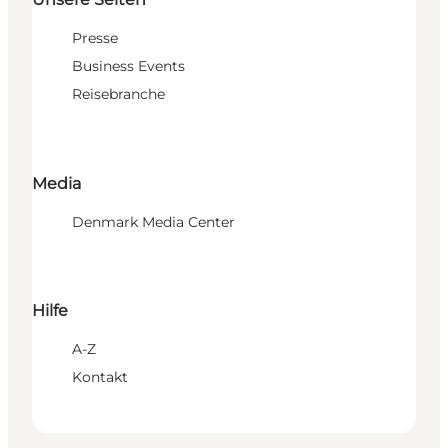
Presse
Business Events
Reisebranche
Media
Denmark Media Center
Hilfe
A-Z
Kontakt