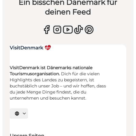
Ein bisschen Dänemark für
deinen Feed
VisitDenmark ist Dänemarks nationale
Tourismusorganisation.
Dich für die vielen
Highlights des Landes zu begeistern, ist
buchstäblich unser Job – und wir hoffen, dass
du jede Menge Dinge findest, die du
unternehmen und besuchen kannst.
Sprache auswählen
Unsere Seiten