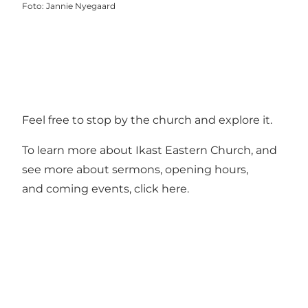
Foto
:
Jannie Nyegaard
Feel free to stop by the church and explore it.
To learn more about Ikast Eastern Church, and
see more about sermons, opening hours,
and coming events, click
here
.