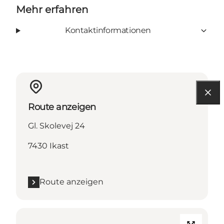
Mehr erfahren
Kontaktinformationen
Route anzeigen
Gl. Skolevej 24
7430 Ikast
Route anzeigen