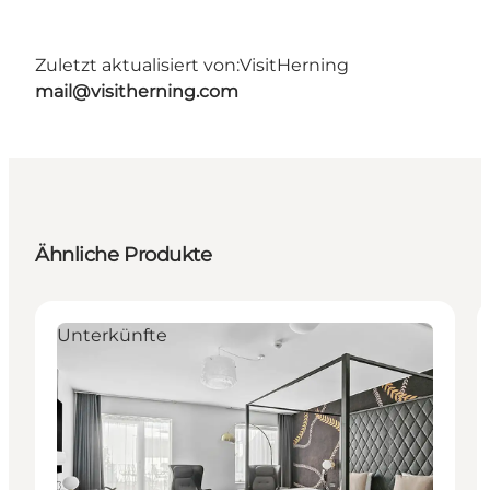
Zuletzt aktualisiert von:
VisitHerning
mail@visitherning.com
Ähnliche Produkte
Unterkünfte