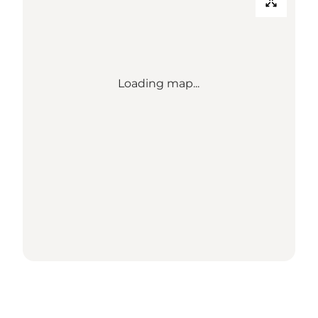
Loading map...