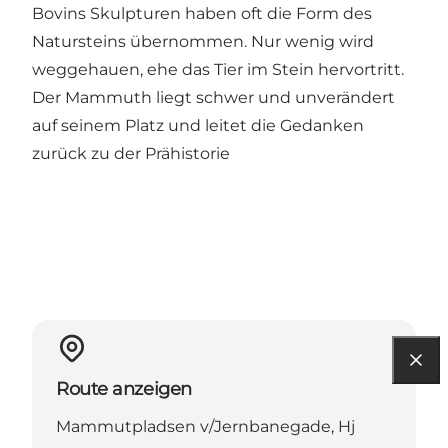
Bovins Skulpturen haben oft die Form des
Natursteins übernommen. Nur wenig wird
weggehauen, ehe das Tier im Stein hervortritt.
Der Mammuth liegt schwer und unverändert
auf seinem Platz und leitet die Gedanken
zurück zu der Prähistorie
Route anzeigen
Mammutpladsen v/Jernbanegade, Hj