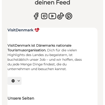
deinen Feed
VisitDenmark ist Dänemarks nationale
Tourismusorganisation.
Dich für die vielen
Highlights des Landes zu begeistern, ist
buchstäblich unser Job – und wir hoffen, dass
du jede Menge Dinge findest, die du
unternehmen und besuchen kannst.
Sprache auswählen
Unsere Seiten