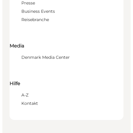
Presse
Business Events
Reisebranche
Media
Denmark Media Center
Hilfe
A-Z
Kontakt