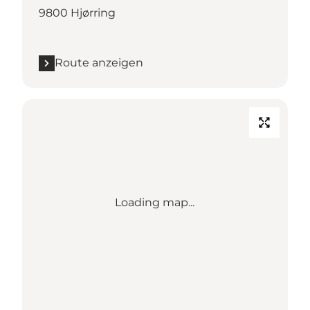
9800 Hjørring
Route anzeigen
Loading map...