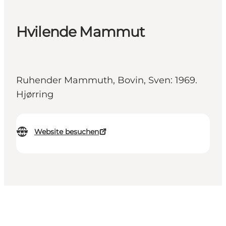
Hvilende Mammut
Ruhender Mammuth, Bovin, Sven: 1969.
Hjørring
Website besuchen