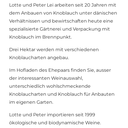
Lotte und Peter Lei arbeiten seit 20 Jahren mit
dem Anbauen von Knoblauch unter dänischen
Verhältnissen und bewirtschaften heute eine
spezialisierte Gärtnerei und Verpackung mit
Knoblauch im Brennpunkt.
Drei Hektar werden mit verschiedenen
Knoblaucharten angebau.
Im Hofladen des Ehepaars finden Sie, ausser
der interessanten Weinauswahl,
unterschiedlich wohlschmeckende
Knoblaucharten und Knoblauch für Anbauten
im eigenen Garten.
Lotte und Peter importieren seit 1999
ökologische und biodynamische Weine.