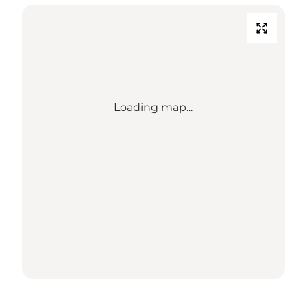
Loading map...