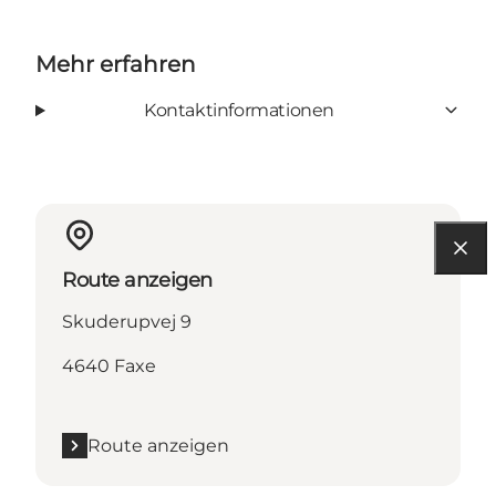
Mehr erfahren
Kontaktinformationen
Route anzeigen
Skuderupvej 9
4640 Faxe
Route anzeigen