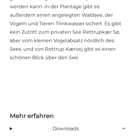
werden kann. In der Plantage gibt es
außerdem einen angelegten Waldsee, der
Vögeln und Tieren Trinkwasser sichert. Es gibt
kein Zutritt zum privaten See Rettrupkær Sø,
aber vom kleinen Vogelabsatz nördlich des
Sees, und von Rettrup Kærvej gibt es einen
schönen Blick über den See.
Mehr erfahren
Downloads