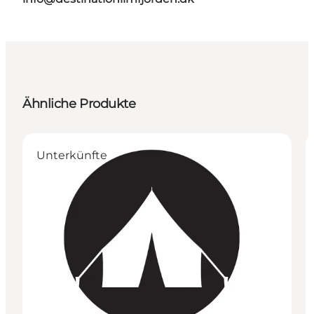
Ähnliche Produkte
Unterkünfte