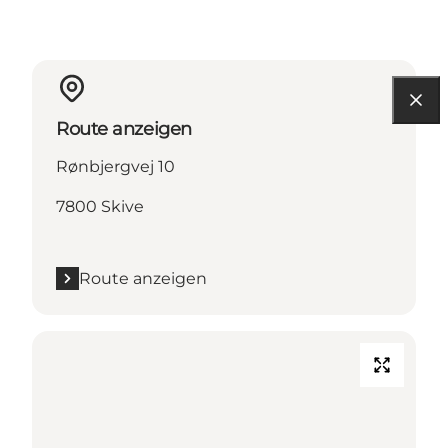
Route anzeigen
Rønbjergvej 10
7800 Skive
Route anzeigen