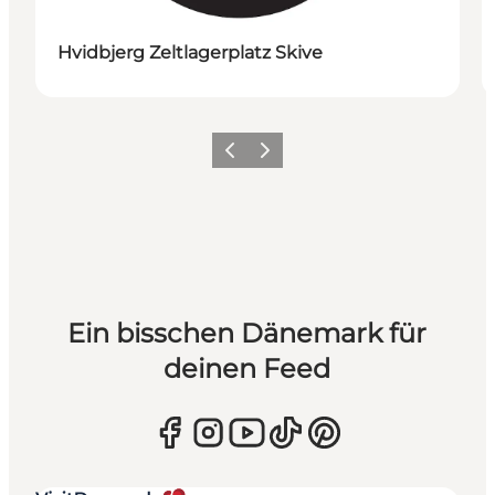
Hvidbjerg Zeltlagerplatz Skive
Zurück
Weiter
Ein bisschen Dänemark für
deinen Feed