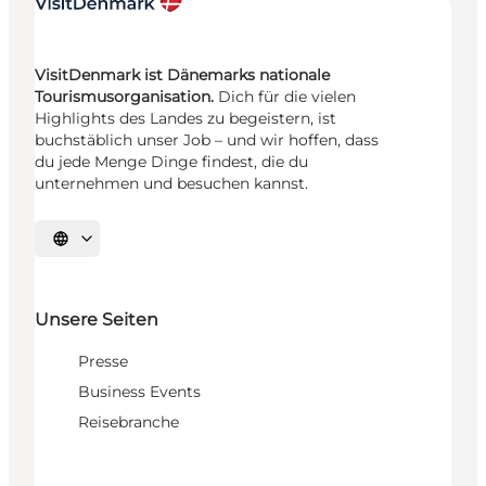
VisitDenmark ist Dänemarks nationale
Tourismusorganisation.
Dich für die vielen
Highlights des Landes zu begeistern, ist
buchstäblich unser Job – und wir hoffen, dass
du jede Menge Dinge findest, die du
unternehmen und besuchen kannst.
Sprache auswählen
Unsere Seiten
Presse
Business Events
Reisebranche