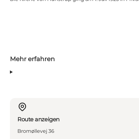
Mehr erfahren
Route anzeigen
Bromøllevej 36