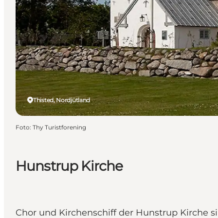
Thisted, Nordjütland
Foto
:
Thy Turistforening
Hunstrup Kirche
Chor und Kirchenschiff der Hunstrup Kirche 