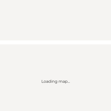
Loading map...