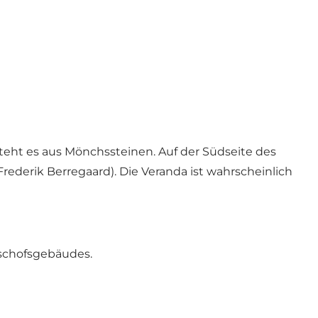
teht es aus Mönchssteinen. Auf der Südseite des
Frederik Berregaard). Die Veranda ist wahrscheinlich
ischofsgebäudes.