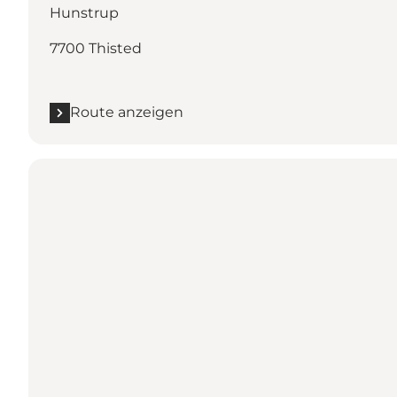
Hunstrup
7700 Thisted
Route anzeigen