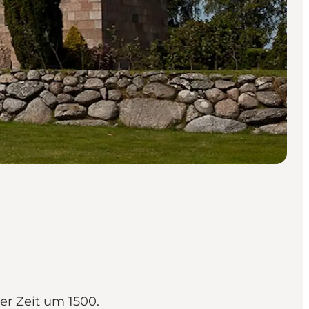
er Zeit um 1500.