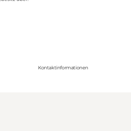
Kontaktinformationen