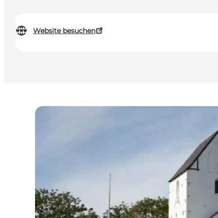
Website besuchen