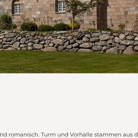
sind romanisch. Turm und Vorhalle stammen aus d