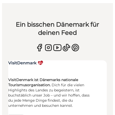
Ein bisschen Dänemark für
deinen Feed
VisitDenmark ist Dänemarks nationale
Tourismusorganisation.
Dich für die vielen
Highlights des Landes zu begeistern, ist
buchstäblich unser Job – und wir hoffen, dass
du jede Menge Dinge findest, die du
unternehmen und besuchen kannst.