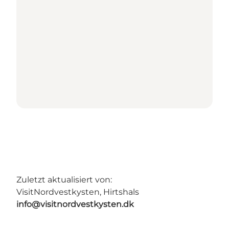
Zuletzt aktualisiert von:
VisitNordvestkysten, Hirtshals
info@visitnordvestkysten.dk