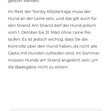
gestört werden.
Im Rest der Tornby Klitplantage muss der
Hund an der Leine sein, und das gilt auch für
den Strand. Am Strand darf der Hund jedoch
vom 1. Oktober bis 31. März ohne Leine frei
laufen. Es ist jedoch wichtig, dass Sie die
Kontrolle über den Hund haben, da nicht alle
Gäste mit Hunden zufrieden sind. Im Sommer
müssen Hunde am Strand angeleint sein, um
die Badegäste nicht zu stören.