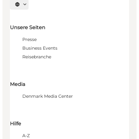
Sprache auswählen
Unsere Seiten
Presse
Business Events
Reisebranche
Media
Denmark Media Center
Hilfe
A-Z