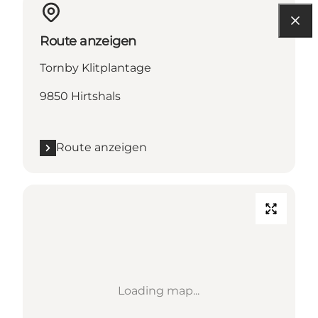
Route anzeigen
Tornby Klitplantage
9850 Hirtshals
Route anzeigen
Loading map...