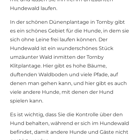
Hundewald laufen.
In der schönen Dünenplantage in Tornby gibt
es ein schönes Gebiet für die Hunde, in dem sie
sich ohne Leine frei laufen können. Der
Hundewald ist ein wunderschönes Stück
umzäunter Wald inmitten der Tornby
Klitplantage. Hier gibt es hohe Bäume,
duftenden Waldboden und viele Pfade, auf
denen man gehen kann, und hier gibt es auch
viele andere Hunde, mit denen der Hund
spielen kann.
Es ist wichtig, dass Sie die Kontrolle über den
Hund behalten, während er sich im Hundewald
befindet, damit andere Hunde und Gäste nicht