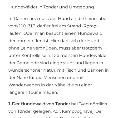
Hundewälder in Tønder und Umgebung
In Dänemark muss der Hund an die Leine, aber
vom 1.10.-31.3. darf er frei am Strand (Rømø)
laufen. Oder man besucht einen Hundewald,
der immer offen ist. Hier darf sich der Hund
ohne Leine vergnügen, muss aber trotzdem
unter Kontrolle sein. Die meisten Hundewälder
der Gemeinde sind eingezäunt und liegen in
wunderschöner Natur, mit Tisch und Bänken in
der Nähe für die Menschen und mit
Wanderwegen in der Nähe, die zu einer
längeren Tour einladen.
1. Der Hundewald von Tønder
bei Tved nördlich
von Tønder gelegen. Adr. Kampvognsvej. Der