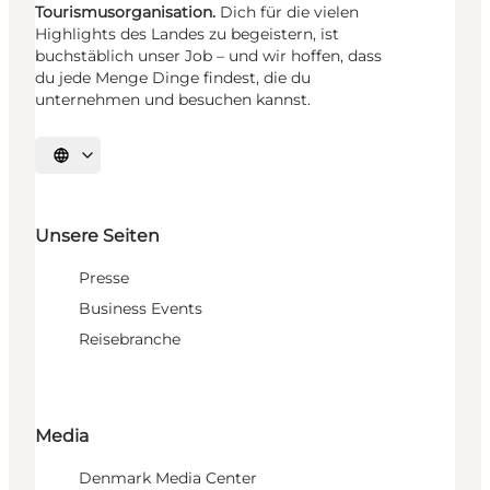
Tourismusorganisation.
Dich für die vielen
Highlights des Landes zu begeistern, ist
buchstäblich unser Job – und wir hoffen, dass
du jede Menge Dinge findest, die du
unternehmen und besuchen kannst.
Sprache auswählen
Unsere Seiten
Presse
Business Events
Reisebranche
Media
Denmark Media Center