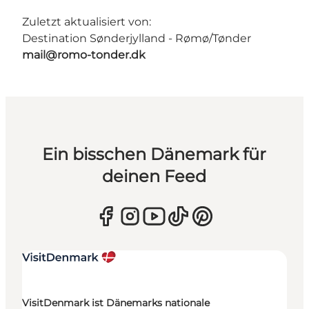
Zuletzt aktualisiert von:
Destination Sønderjylland - Rømø/Tønder
mail@romo-tonder.dk
Ein bisschen Dänemark für
deinen Feed
VisitDenmark ist Dänemarks nationale