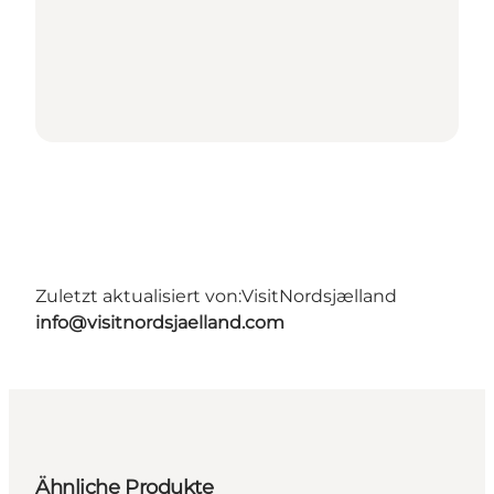
Zuletzt aktualisiert von:
VisitNordsjælland
info@visitnordsjaelland.com
Ähnliche Produkte