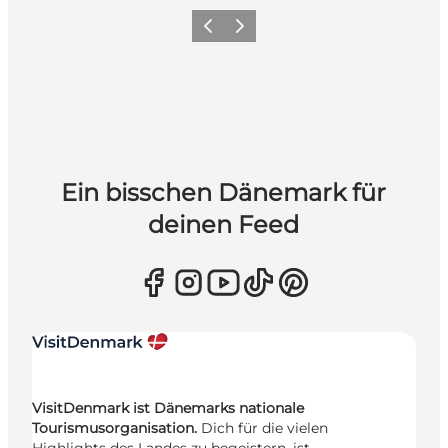
Zurück
Weiter
Ein bisschen Dänemark für
deinen Feed
VisitDenmark ist Dänemarks nationale
Tourismusorganisation.
Dich für die vielen