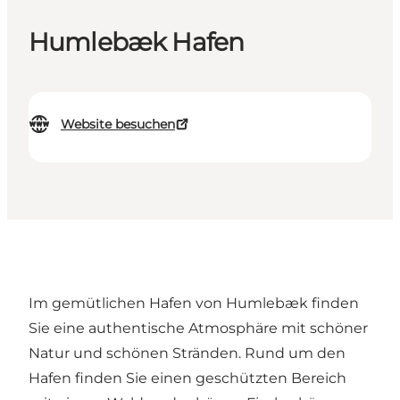
Humlebæk Hafen
Website besuchen
Im gemütlichen Hafen von Humlebæk finden
Sie eine authentische Atmosphäre mit schöner
Natur und schönen Stränden. Rund um den
Hafen finden Sie einen geschützten Bereich