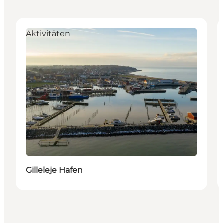
Aktivitäten
Gilleleje Hafen