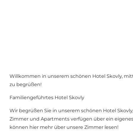
Willkommen in unserem schönen Hotel Skovly, mitte
zu begrüßen!
Familiengeführtes Hotel Skovly
Wir begrüßen Sie in unserem schönen Hotel Skovly,
Zimmer und Apartments verfügen über ein eigenes 
können hier mehr über unsere Zimmer lesen!