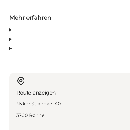
Mehr erfahren
Route anzeigen
Nyker Strandvej 40
3700 Rønne