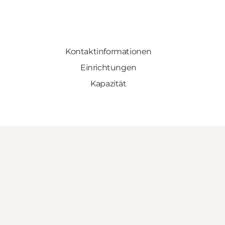
Kontaktinformationen
Einrichtungen
Kapazität