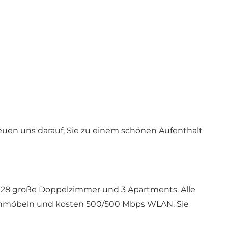
euen uns darauf, Sie zu einem schönen Aufenthalt
r 28 große Doppelzimmer und 3 Apartments. Alle
artenmöbeln und kosten 500/500 Mbps WLAN.
Sie