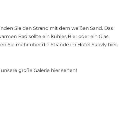
finden Sie den Strand mit dem weißen Sand. Das
armen Bad sollte ein kühles Bier oder ein Glas
en Sie mehr über die Strände im
Hotel Skovly hier.
-
unsere große Galerie hier sehen!