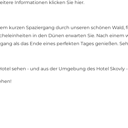
eitere Informationen klicken Sie hier.
inem kurzen Spaziergang durch unseren schönen Wald, 
reicheleinheiten in den Dünen erwarten Sie. Nach einem w
gang als das Ende eines perfekten Tages genießen. Seh
Hotel sehen - und aus der Umgebung des Hotel Skovly 
ehen!