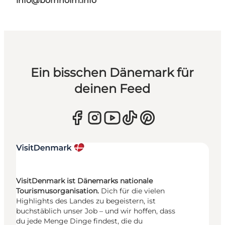
info@bornholm.info
Ein bisschen Dänemark für
deinen Feed
VisitDenmark ist Dänemarks nationale
Tourismusorganisation.
Dich für die vielen
Highlights des Landes zu begeistern, ist
buchstäblich unser Job – und wir hoffen, dass
du jede Menge Dinge findest, die du