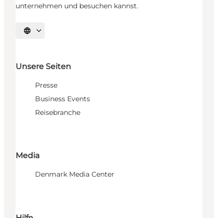
unternehmen und besuchen kannst.
Sprache auswählen
Unsere Seiten
Presse
Business Events
Reisebranche
Media
Denmark Media Center
Hilfe