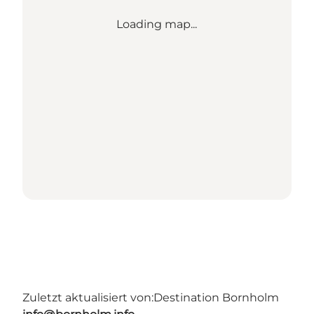
Loading map...
Zuletzt aktualisiert von:
Destination Bornholm