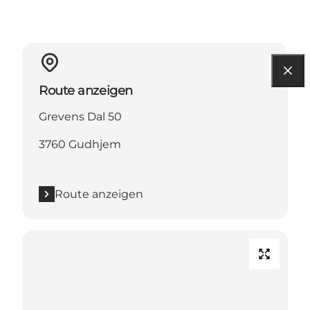
Route anzeigen
Grevens Dal 50
3760 Gudhjem
Route anzeigen