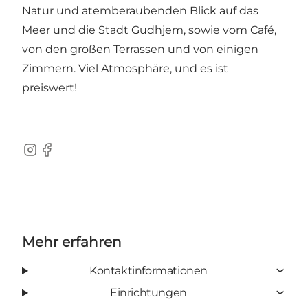
Natur und atemberaubenden Blick auf das
Meer und die Stadt Gudhjem, sowie vom Café,
von den großen Terrassen und von einigen
Zimmern. Viel Atmosphäre, und es ist
preiswert!
Instagram
Facebook
Mehr erfahren
Kontaktinformationen
Einrichtungen