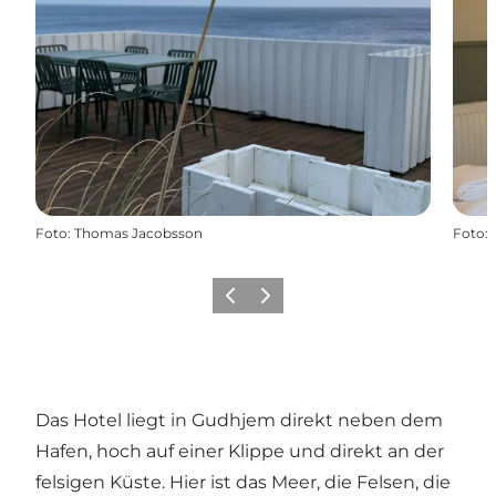
Foto
:
Thomas Jacobsson
Foto
:
Zurück
Weiter
Das Hotel liegt in Gudhjem direkt neben dem
Hafen, hoch auf einer Klippe und direkt an der
felsigen Küste. Hier ist das Meer, die Felsen, die