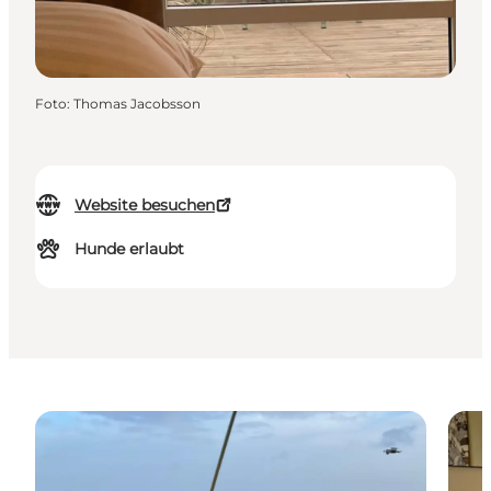
Foto
:
Thomas Jacobsson
Website besuchen
Hunde erlaubt