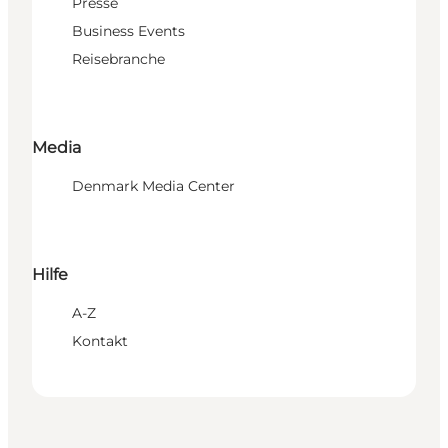
Presse
Business Events
Reisebranche
Media
Denmark Media Center
Hilfe
A-Z
Kontakt