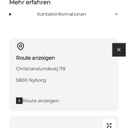
Mehr erfahren
Kontaktinformationen
Route anzeigen
Christianslundsvej 119
5800 Nyborg
Route anzeigen