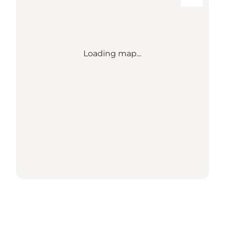
Loading map...