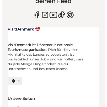
deinen Feed
VisitDenmark ist Dänemarks nationale
Tourismusorganisation.
Dich für die vielen
Highlights des Landes zu begeistern, ist
buchstäblich unser Job – und wir hoffen, dass
du jede Menge Dinge findest, die du
unternehmen und besuchen kannst.
Sprache auswählen
Unsere Seiten