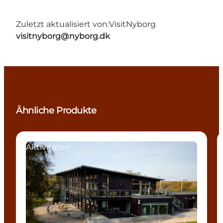
Zuletzt aktualisiert von:
VisitNyborg
visitnyborg@nyborg.dk
Ähnliche Produkte
Aktivitäten