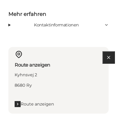
Mehr erfahren
Kontaktinformationen
Route anzeigen
Kyhnsvej 2
8680 Ry
Route anzeigen