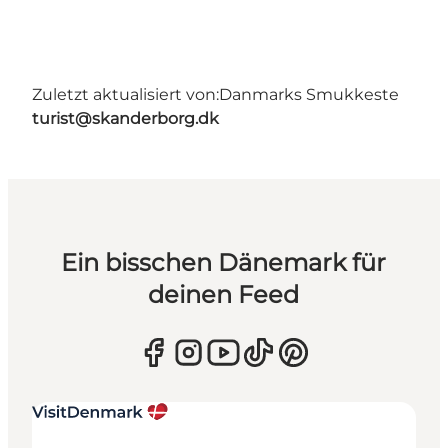
Zuletzt aktualisiert von:
Danmarks Smukkeste
turist@skanderborg.dk
Ein bisschen Dänemark für
deinen Feed