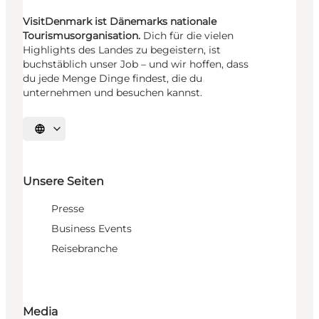
VisitDenmark ist Dänemarks nationale
Tourismusorganisation.
Dich für die vielen
Highlights des Landes zu begeistern, ist
buchstäblich unser Job – und wir hoffen, dass
du jede Menge Dinge findest, die du
unternehmen und besuchen kannst.
Sprache auswählen
Unsere Seiten
Presse
Business Events
Reisebranche
Media