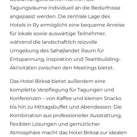
Tagungsräume individuell an die Bedürfnisse
angepasst werden. Die zentrale Lage des
Hotels in Ry ermöglicht eine bequeme Anreise
für lokale sowie auswärtige Teilnehmer,
während die landschaftlich reizvolle
Umgebung des Søhøjlandet Raum für
Entspannung, Inspiration und Teambuilding-
Aktivitäten zwischen den Meetings bietet.
Das Hotel Birksø bietet außerdem eine
komplette Verpflegung für Tagungen und
Konferenzen – von Kaffee und kleinen Snacks
bis hin zu Mittagsbuffet und Abendessen. Die
Kombination aus professioneller Ausstattung,
flexiblen Lösungen und gemütlicher
Atmosphäre macht das Hotel Birksø zur idealen