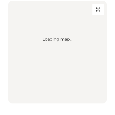
Loading map...