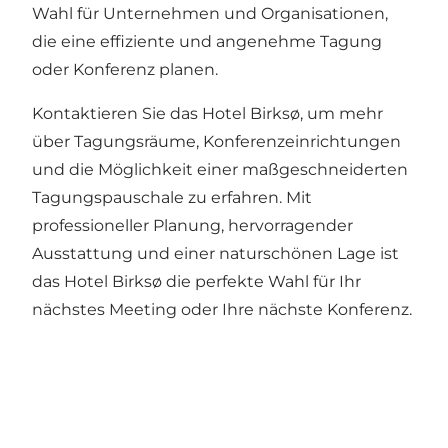
Wahl für Unternehmen und Organisationen,
die eine effiziente und angenehme Tagung
oder Konferenz planen.
Kontaktieren Sie das Hotel Birksø, um mehr
über Tagungsräume, Konferenzeinrichtungen
und die Möglichkeit einer maßgeschneiderten
Tagungspauschale zu erfahren. Mit
professioneller Planung, hervorragender
Ausstattung und einer naturschönen Lage ist
das Hotel Birksø die perfekte Wahl für Ihr
nächstes Meeting oder Ihre nächste Konferenz.