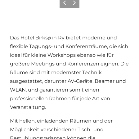
Zurück
Weiter
Das Hotel Birksø in Ry bietet moderne und
flexible Tagungs- und Konferenzräume, die sich
ideal für kleine Workshops ebenso wie für
größere Meetings und Konferenzen eignen. Die
Räume sind mit modernster Technik
ausgestattet, darunter AV-Geräte, Beamer und
WLAN, und garantieren somit einen
professionellen Rahmen für jede Art von
Veranstaltung.
Mit hellen, einladenden Räumen und der
Möglichkeit verschiedener Tisch- und
Bestuhlungsvarianten können die