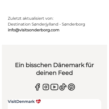
Zuletzt aktualisiert von:
Destination Sønderjylland - Sønderborg
info@visitsonderborg.com
Ein bisschen Dänemark für
deinen Feed