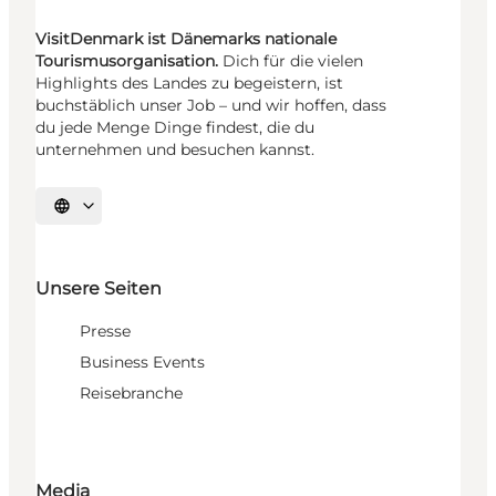
VisitDenmark ist Dänemarks nationale
Tourismusorganisation.
Dich für die vielen
Highlights des Landes zu begeistern, ist
buchstäblich unser Job – und wir hoffen, dass
du jede Menge Dinge findest, die du
unternehmen und besuchen kannst.
Sprache auswählen
Unsere Seiten
Presse
Business Events
Reisebranche
Media