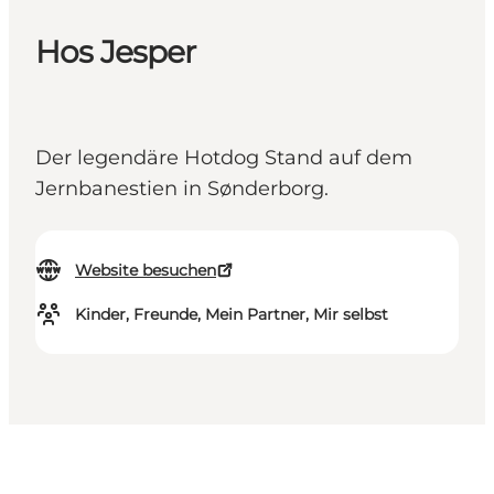
Hos Jesper
Der legendäre Hotdog Stand auf dem
Jernbanestien in Sønderborg.
Website besuchen
Kinder, Freunde, Mein Partner, Mir selbst