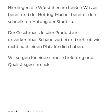
Hier liegen die Würstchen im heißen Wasser
bereit und der Hotdog-Macher bereitet den
schnellsten Hotdog der Stadt zu.
Der Geschmack lokaler Produkte ist
unverkennbar. Schaue vorbei und sieh, ob wir
nicht auch einen Platz für dich haben.
Wir sorgen für eine schnelle Lieferung und
Qualitätsgeschmack.