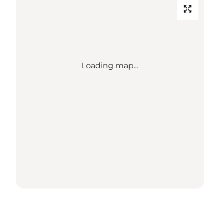
Loading map...