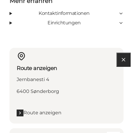
Mehr erfahren
Kontaktinformationen
Einrichtungen
Route anzeigen
Jernbanesti 4
6400 Sønderborg
Route anzeigen