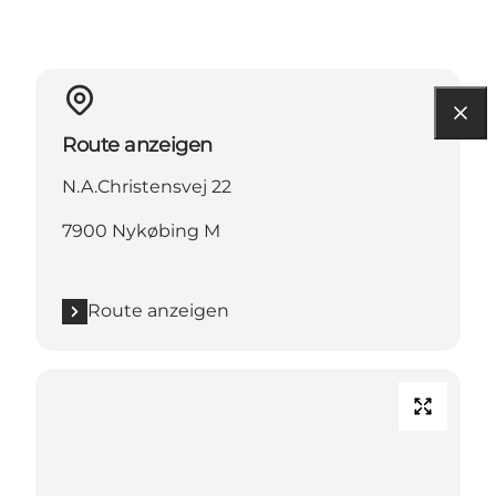
Route anzeigen
N.A.Christensvej 22
7900 Nykøbing M
Route anzeigen