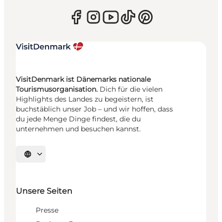
VisitDenmark ist Dänemarks nationale
Tourismusorganisation.
Dich für die vielen
Highlights des Landes zu begeistern, ist
buchstäblich unser Job – und wir hoffen, dass
du jede Menge Dinge findest, die du
unternehmen und besuchen kannst.
Sprache auswählen
Unsere Seiten
Presse