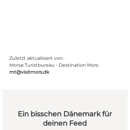
Zuletzt aktualisiert von:
Morsø Turistbureau - Destination Mors
mt@visitmors.dk
Ein bisschen Dänemark für
deinen Feed