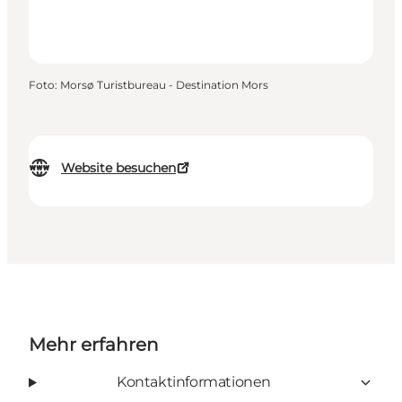
Foto
:
Morsø Turistbureau - Destination Mors
Website besuchen
Mehr erfahren
Kontaktinformationen