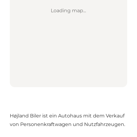
Loading map...
Højland Biler ist ein Autohaus mit dem Verkauf
von Personenkraftwagen und Nutzfahrzeugen.