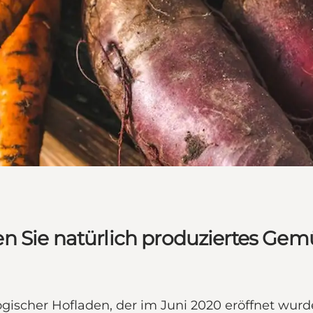
n Sie natürlich produziertes Gem
ogischer Hofladen, der im Juni 2020 eröffnet wur