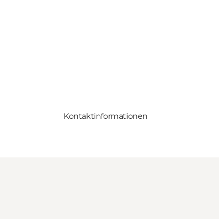
Kontaktinformationen