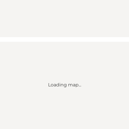
Loading map...