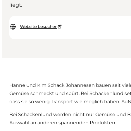
liegt.
Website besuchen
Hanne und Kim Schack Johannesen bauen seit vielen
Gemüse schmeckt und spürt. Bei Schackenlund setzen 
dass sie so wenig Transport wie möglich haben. Au
Bei Schackenlund werden nicht nur Gemüse und Blum
Auswahl an anderen spannenden Produkten.