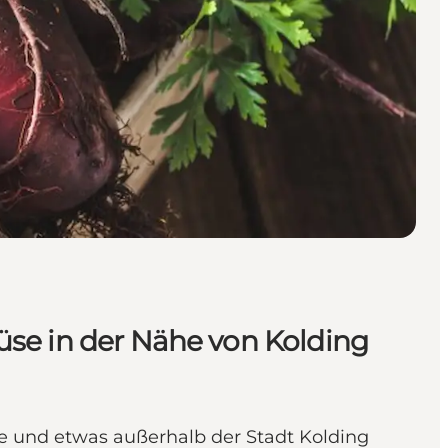
üse in der Nähe von Kolding
de und etwas außerhalb der Stadt Kolding