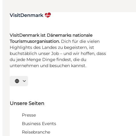
VisitDenmark ist Dänemarks nationale
Tourismusorganisation.
Dich für die vielen
Highlights des Landes zu begeistern, ist
buchstäblich unser Job – und wir hoffen, dass
du jede Menge Dinge findest, die du
unternehmen und besuchen kannst.
Sprache auswählen
Unsere Seiten
Presse
Business Events
Reisebranche