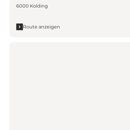
6000 Kolding
Route anzeigen