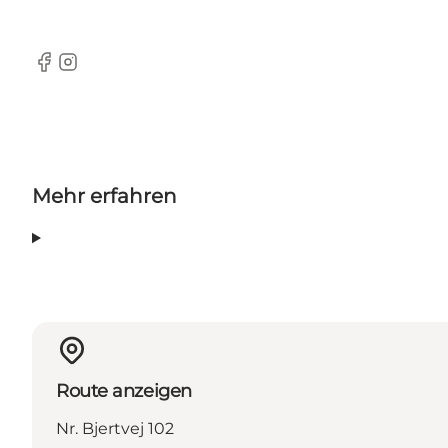
Facebook
Instagram
Mehr erfahren
Route anzeigen
Nr. Bjertvej 102