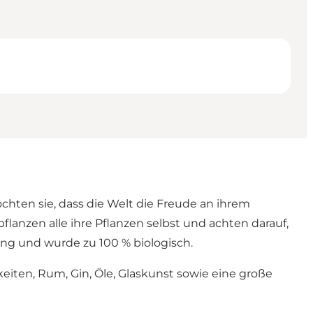
hten sie, dass die Welt die Freude an ihrem
lanzen alle ihre Pflanzen selbst und achten darauf,
ng und wurde zu 100 % biologisch.
iten, Rum, Gin, Öle, Glaskunst sowie eine große