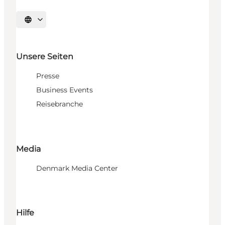
Sprache auswählen
Unsere Seiten
Presse
Business Events
Reisebranche
Media
Denmark Media Center
Hilfe