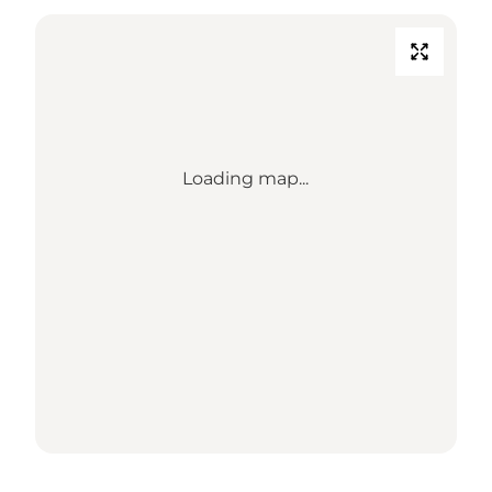
Loading map...