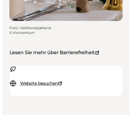
Foto
:
VisitNordsjælland
©
Konventum
Lesen Sie mehr über Barrierefreiheit
Website besuchen