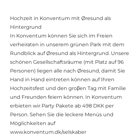
Hochzeit in Konventum mit Øresund als
Hintergrund
In Konventum können Sie sich im Freien
verheiraten in unserem grünen Park mit dem
Rundblick auf Øresund als Hintergrund. Unsere
schönen Gesellschaftsräume (mit Platz auf 96
Personen) liegen alle nach Øresund, damit Sie
Hand in Hand eintreten können auf Ihren
Hochzeitsfest und den groβen Tag mit Familie
und Freunden feiern können. In Konventum
erbieten wir Party Pakete ab 498 DKK per
Person. Sehen Sie die leckere Menüs und
Möglichkeiten auf
www.konventum.dk/selskaber