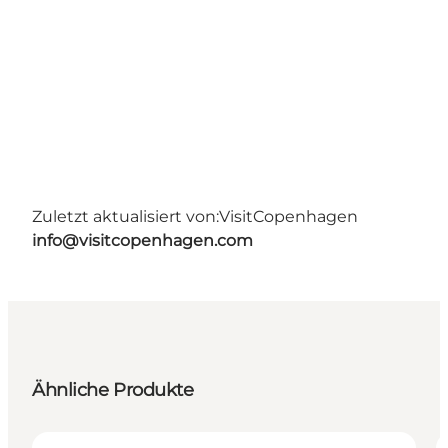
Zuletzt aktualisiert von:
VisitCopenhagen
info@visitcopenhagen.com
Ähnliche Produkte