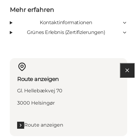
Mehr erfahren
Kontaktinformationen
Grünes Erlebnis (Zertifizierungen)
Route anzeigen
Gl. Hellebækvej 70
3000 Helsingør
Route anzeigen