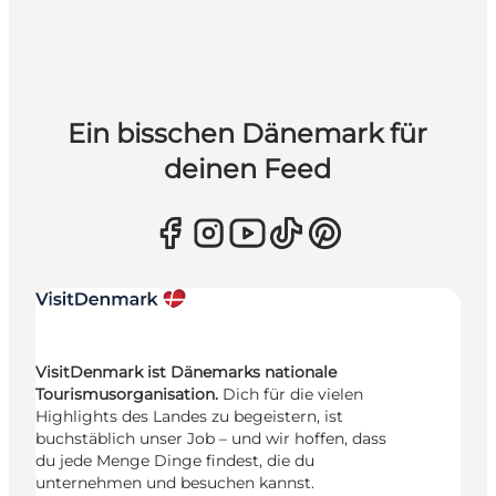
Ein bisschen Dänemark für
deinen Feed
VisitDenmark ist Dänemarks nationale
Tourismusorganisation.
Dich für die vielen
Highlights des Landes zu begeistern, ist
buchstäblich unser Job – und wir hoffen, dass
du jede Menge Dinge findest, die du
unternehmen und besuchen kannst.