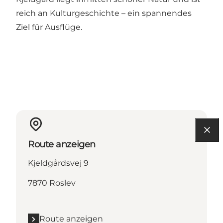
reich an Kulturgeschichte – ein spannendes
Ziel für Ausflüge.
Route anzeigen
Kjeldgårdsvej 9
7870 Roslev
Route anzeigen