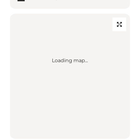
Loading map...