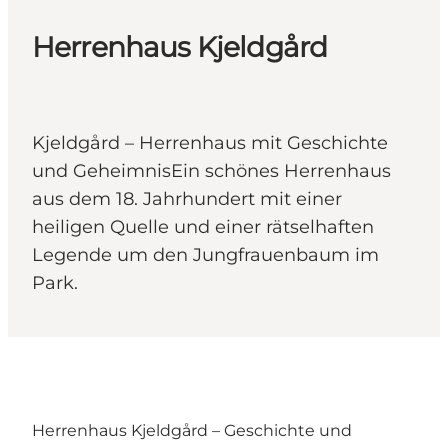
Herrenhaus Kjeldgård
Kjeldgård – Herrenhaus mit Geschichte
und GeheimnisEin schönes Herrenhaus
aus dem 18. Jahrhundert mit einer
heiligen Quelle und einer rätselhaften
Legende um den Jungfrauenbaum im
Park.
Herrenhaus Kjeldgård – Geschichte und