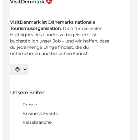
VisitDenmark ist Dänemarks nationale
Tourismusorganisation.
Dich für die vielen
Highlights des Landes zu begeistern, ist
buchstäblich unser Job – und wir hoffen, dass
du jede Menge Dinge findest, die du
unternehmen und besuchen kannst.
Sprache auswählen
Unsere Seiten
Presse
Business Events
Reisebranche