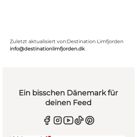
Zuletzt aktualisiert von:
Destination Limfjorden
info@destinationlimfjorden.dk
Ein bisschen Dänemark für
deinen Feed