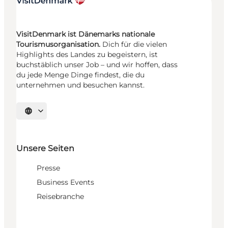
VisitDenmark ist Dänemarks nationale
Tourismusorganisation.
Dich für die vielen
Highlights des Landes zu begeistern, ist
buchstäblich unser Job – und wir hoffen, dass
du jede Menge Dinge findest, die du
unternehmen und besuchen kannst.
Sprache auswählen
Unsere Seiten
Presse
Business Events
Reisebranche