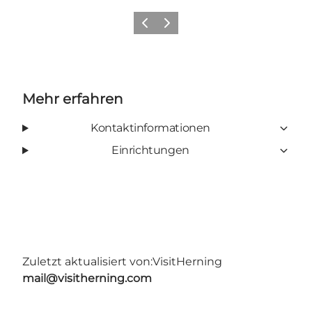
Zurück
Weiter
Mehr erfahren
Kontaktinformationen
Einrichtungen
Zuletzt aktualisiert von:
VisitHerning
mail@visitherning.com