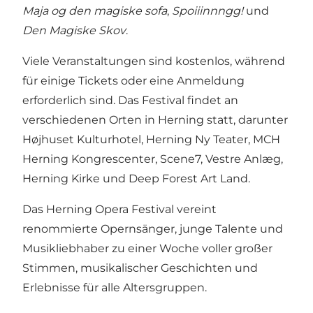
Maja og den magiske sofa
,
Spoiiinnngg!
und
Den Magiske Skov
.
Viele Veranstaltungen sind kostenlos, während
für einige Tickets oder eine Anmeldung
erforderlich sind. Das Festival findet an
verschiedenen Orten in Herning statt, darunter
Højhuset Kulturhotel, Herning Ny Teater, MCH
Herning Kongrescenter, Scene7, Vestre Anlæg,
Herning Kirke und Deep Forest Art Land.
Das Herning Opera Festival vereint
renommierte Opernsänger, junge Talente und
Musikliebhaber zu einer Woche voller großer
Stimmen, musikalischer Geschichten und
Erlebnisse für alle Altersgruppen.