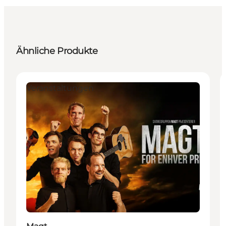
Ähnliche Produkte
Veranstaltungen