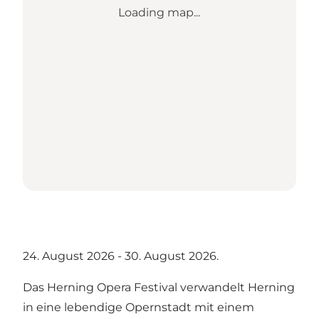
Loading map...
24. August 2026 - 30. August 2026.
Das Herning Opera Festival verwandelt Herning
in eine lebendige Opernstadt mit einem