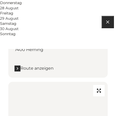
Donnerstag
28 August
Freitag
29 August
Samstag
30 August
Route anzeigen
Sonntag
Herning City
7400 Herning
Route anzeigen