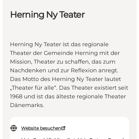
Herning Ny Teater
Herning Ny Teater ist das regionale
Theater der Gemeinde Herning mit der
Mission, Theater zu schaffen, das zum
Nachdenken und zur Reflexion anregt.
Das Motto des Herning Ny Teater lautet
„Theater für alle“. Das Theater existiert seit
1968 und ist das älteste regionale Theater
Dänemarks.
Website besuchen