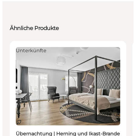
Ähnliche Produkte
Unterkünfte
Nachhaltig
Übernachtung | Herning und Ikast-Brande