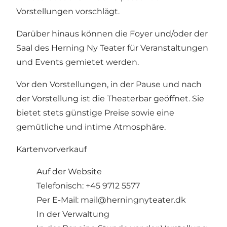
Vorstellungen vorschlägt.
Darüber hinaus können die Foyer und/oder der
Saal des Herning Ny Teater für Veranstaltungen
und Events gemietet werden.
Vor den Vorstellungen, in der Pause und nach
der Vorstellung ist die Theaterbar geöffnet. Sie
bietet stets günstige Preise sowie eine
gemütliche und intime Atmosphäre.
Kartenvorverkauf
Auf der Website
Telefonisch: +45 9712 5577
Per E-Mail:
mail@herningnyteater.dk
In der Verwaltung