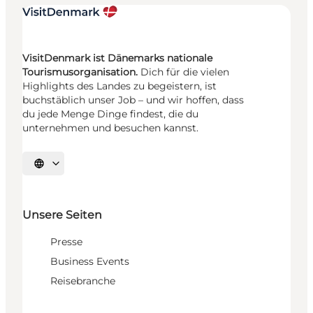
VisitDenmark ist Dänemarks nationale
Tourismusorganisation.
Dich für die vielen
Highlights des Landes zu begeistern, ist
buchstäblich unser Job – und wir hoffen, dass
du jede Menge Dinge findest, die du
unternehmen und besuchen kannst.
Sprache auswählen
Unsere Seiten
Presse
Business Events
Reisebranche