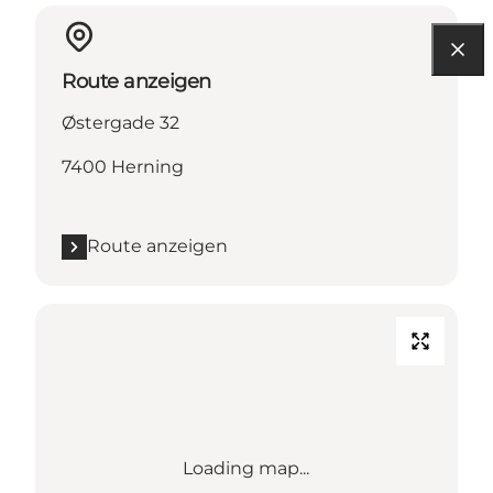
Route anzeigen
Østergade 32
7400 Herning
Route anzeigen
Loading map...