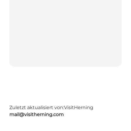
Zuletzt aktualisiert von:
VisitHerning
mail@visitherning.com