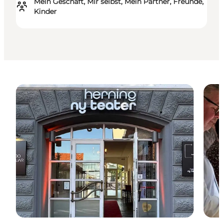
Mein Geschäft, Mir selbst, Mein Partner, Freunde,
Kinder