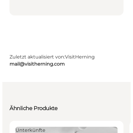
Zuletzt aktualisiert von:
VisitHerning
mail@visitherning.com
Ähnliche Produkte
Unterkünfte