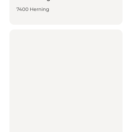
7400 Herning