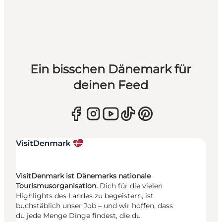
Ein bisschen Dänemark für
deinen Feed
VisitDenmark ist Dänemarks nationale
Tourismusorganisation.
Dich für die vielen
Highlights des Landes zu begeistern, ist
buchstäblich unser Job – und wir hoffen, dass
du jede Menge Dinge findest, die du