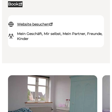
Book
Website besuchen
Mein Geschäft, Mir selbst, Mein Partner, Freunde,
Kinder