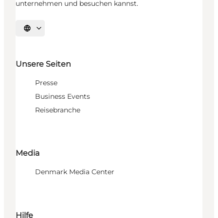
unternehmen und besuchen kannst.
Sprache auswählen
Unsere Seiten
Presse
Business Events
Reisebranche
Media
Denmark Media Center
Hilfe