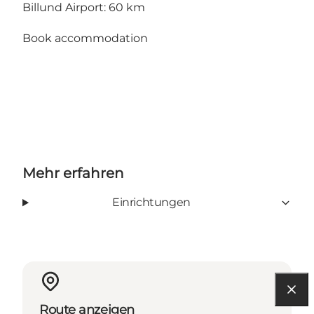
Billund Airport: 60 km
Book accommodation
Mehr erfahren
Einrichtungen
Route anzeigen