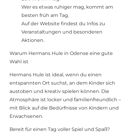
Wer es etwas ruhiger mag, kommt am
besten früh am Tag.
Auf der Website findest du Infos zu
Veranstaltungen und besonderen
Aktionen.
Warum Hermans Hule in Odense eine gute
Wahl ist
Hermans Hule ist ideal, wenn du einen
entspannten Ort suchst, an dem Kinder sich
austoben und kreativ spielen können. Die
Atmosphäre ist locker und familienfreundlich –
mit Blick auf die Bedürfnisse von Kindern und
Erwachsenen.
Bereit für einen Tag voller Spiel und Spaß?