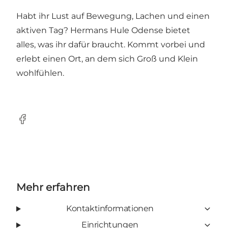
Habt ihr Lust auf Bewegung, Lachen und einen
aktiven Tag? Hermans Hule Odense bietet
alles, was ihr dafür braucht. Kommt vorbei und
erlebt einen Ort, an dem sich Groß und Klein
wohlfühlen.
Facebook
Mehr erfahren
Kontaktinformationen
Einrichtungen