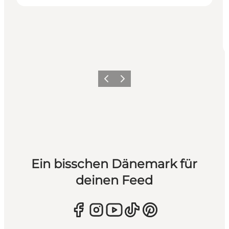
Zurück
Weiter
Ein bisschen Dänemark für
deinen Feed