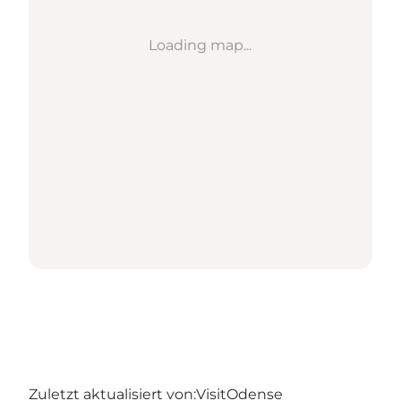
Loading map...
Zuletzt aktualisiert von:
VisitOdense