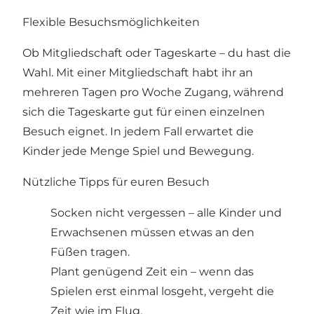
Flexible Besuchsmöglichkeiten
Ob Mitgliedschaft oder Tageskarte – du hast die
Wahl. Mit einer Mitgliedschaft habt ihr an
mehreren Tagen pro Woche Zugang, während
sich die Tageskarte gut für einen einzelnen
Besuch eignet. In jedem Fall erwartet die
Kinder jede Menge Spiel und Bewegung.
Nützliche Tipps für euren Besuch
Socken nicht vergessen – alle Kinder und
Erwachsenen müssen etwas an den
Füßen tragen.
Plant genügend Zeit ein – wenn das
Spielen erst einmal losgeht, vergeht die
Zeit wie im Flug.