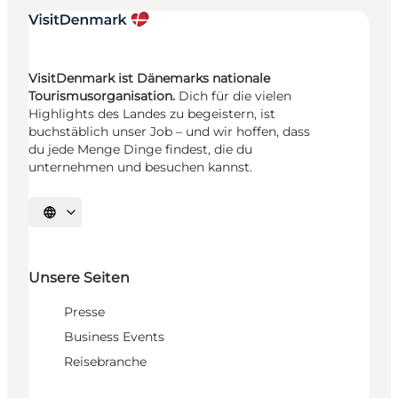
VisitDenmark ist Dänemarks nationale
Tourismusorganisation.
Dich für die vielen
Highlights des Landes zu begeistern, ist
buchstäblich unser Job – und wir hoffen, dass
du jede Menge Dinge findest, die du
unternehmen und besuchen kannst.
Sprache auswählen
Unsere Seiten
Presse
Business Events
Reisebranche