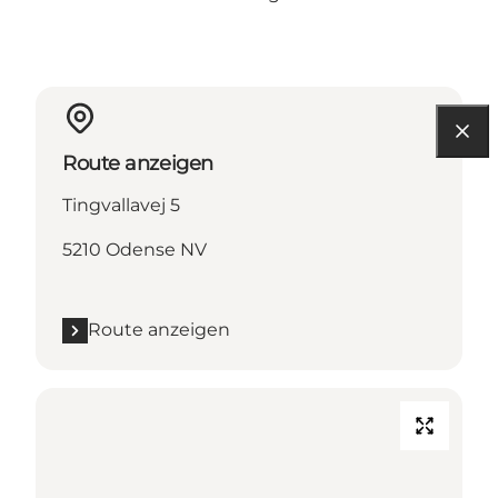
Route anzeigen
Tingvallavej 5
5210 Odense NV
Route anzeigen