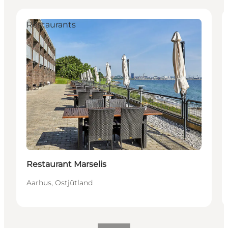
Restaurants
Restaurant Marselis
Aarhus, Ostjütland