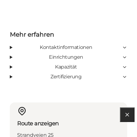
Mehr erfahren
Kontaktinformationen
Einrichtungen
Kapazität
Zertifizierung
Route anzeigen
Strandvejen 25