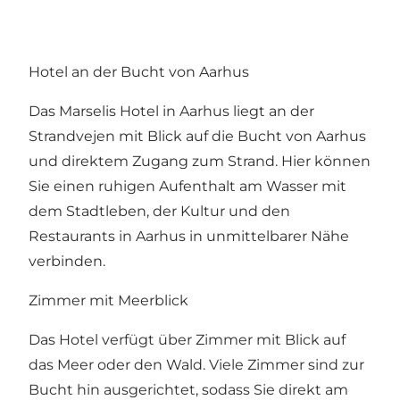
Hotel an der Bucht von Aarhus
Das Marselis Hotel in Aarhus liegt an der
Strandvejen mit Blick auf die Bucht von Aarhus
und direktem Zugang zum Strand. Hier können
Sie einen ruhigen Aufenthalt am Wasser mit
dem Stadtleben, der Kultur und den
Restaurants in Aarhus in unmittelbarer Nähe
verbinden.
Zimmer mit Meerblick
Das Hotel verfügt über Zimmer mit Blick auf
das Meer oder den Wald. Viele Zimmer sind zur
Bucht hin ausgerichtet, sodass Sie direkt am