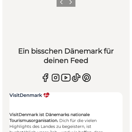
Zurück
Weiter
Ein bisschen Dänemark für
deinen Feed
VisitDenmark ist Dänemarks nationale
Tourismusorganisation.
Dich für die vielen
Highlights des Landes zu begeistern, ist