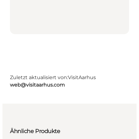
Zuletzt aktualisiert von:
VisitAarhus
web@visitaarhus.com
Ähnliche Produkte