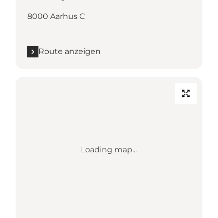
8000 Aarhus C
Route anzeigen
Loading map...