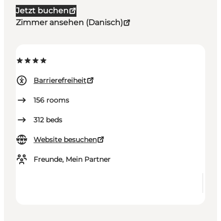
Jetzt buchen
Zimmer ansehen (Danisch)
Barrierefreiheit
156
rooms
312
beds
Website besuchen
Freunde, Mein Partner