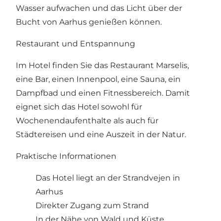
Wasser aufwachen und das Licht über der
Bucht von Aarhus genießen können.
Restaurant und Entspannung
Im Hotel finden Sie das Restaurant Marselis,
eine Bar, einen Innenpool, eine Sauna, ein
Dampfbad und einen Fitnessbereich. Damit
eignet sich das Hotel sowohl für
Wochenendaufenthalte als auch für
Städtereisen und eine Auszeit in der Natur.
Praktische Informationen
Das Hotel liegt an der Strandvejen in
Aarhus
Direkter Zugang zum Strand
In der Nähe von Wald und Küste