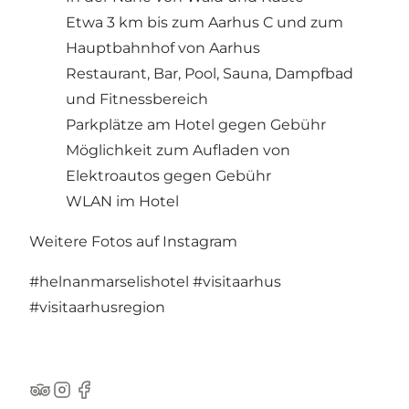
Etwa 3 km bis zum Aarhus C und zum
Hauptbahnhof von Aarhus
Restaurant, Bar, Pool, Sauna, Dampfbad
und Fitnessbereich
Parkplätze am Hotel gegen Gebühr
Möglichkeit zum Aufladen von
Elektroautos gegen Gebühr
WLAN im Hotel
Weitere Fotos auf Instagram
#helnanmarselishotel
#visitaarhus
#visitaarhusregion
TripAdvisor
Instagram
Facebook