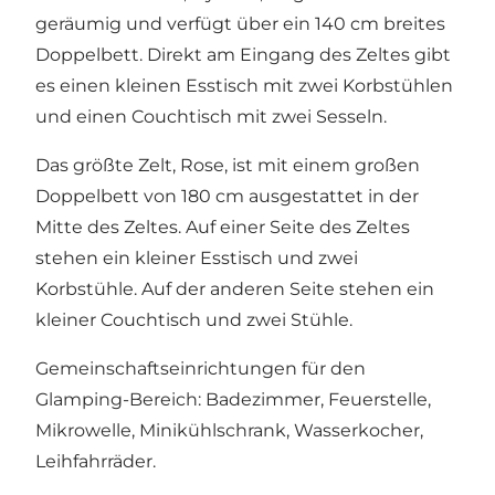
geräumig und verfügt über ein 140 cm breites
Doppelbett. Direkt am Eingang des Zeltes gibt
es einen kleinen Esstisch mit zwei Korbstühlen
und einen Couchtisch mit zwei Sesseln.
Das größte Zelt, Rose, ist mit einem großen
Doppelbett von 180 cm ausgestattet in der
Mitte des Zeltes. Auf einer Seite des Zeltes
stehen ein kleiner Esstisch und zwei
Korbstühle. Auf der anderen Seite stehen ein
kleiner Couchtisch und zwei Stühle.
Gemeinschaftseinrichtungen für den
Glamping-Bereich: Badezimmer, Feuerstelle,
Mikrowelle, Minikühlschrank, Wasserkocher,
Leihfahrräder.