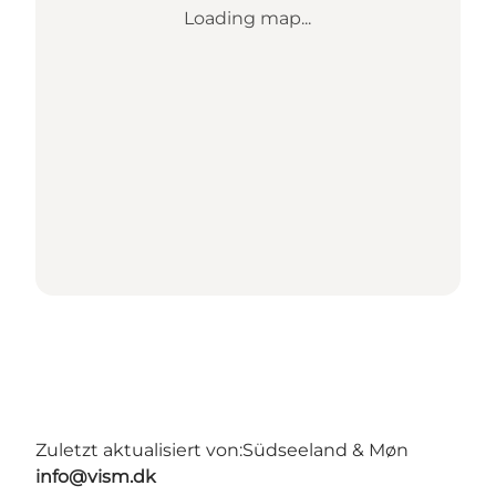
Loading map...
Zuletzt aktualisiert von:
Südseeland & Møn
info@vism.dk