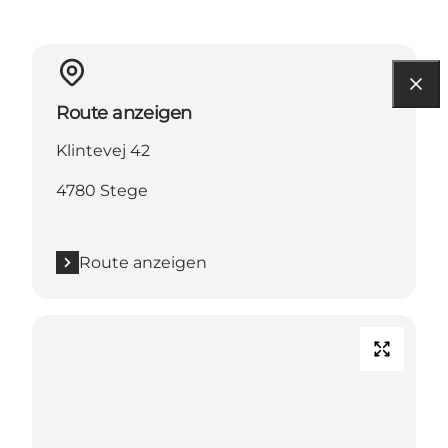
Route anzeigen
Klintevej 42
4780 Stege
Route anzeigen