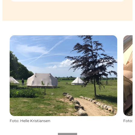
Foto
:
Helle Kristiansen
Foto
: