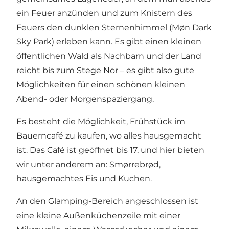
ein Feuer anzünden und zum Knistern des
Feuers den dunklen Sternenhimmel (Møn Dark
Sky Park) erleben kann. Es gibt einen kleinen
öffentlichen Wald als Nachbarn und der Land
reicht bis zum Stege Nor – es gibt also gute
Möglichkeiten für einen schönen kleinen
Abend- oder Morgenspaziergang.
Es besteht die Möglichkeit, Frühstück im
Bauerncafé zu kaufen, wo alles hausgemacht
ist. Das Café ist geöffnet bis 17, und hier bieten
wir unter anderem an: Smørrebrød,
hausgemachtes Eis und Kuchen.
An den Glamping-Bereich angeschlossen ist
eine kleine Außenküchenzeile mit einer