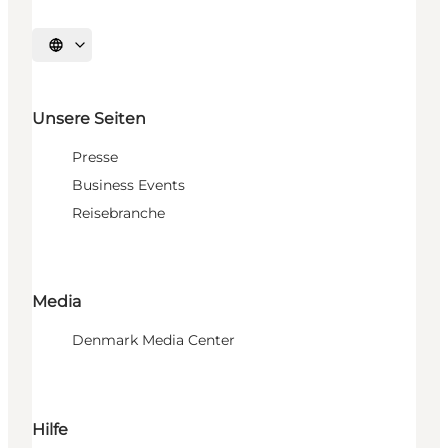
Sprache auswählen
Unsere Seiten
Presse
Business Events
Reisebranche
Media
Denmark Media Center
Hilfe