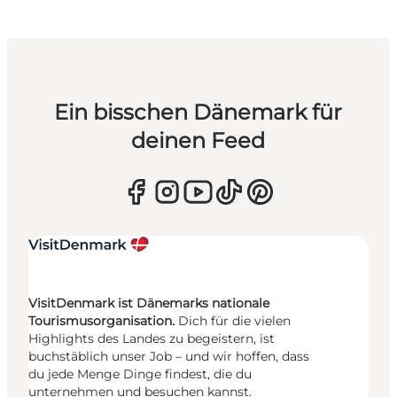
Ein bisschen Dänemark für
deinen Feed
VisitDenmark ist Dänemarks nationale
Tourismusorganisation.
Dich für die vielen
Highlights des Landes zu begeistern, ist
buchstäblich unser Job – und wir hoffen, dass
du jede Menge Dinge findest, die du
unternehmen und besuchen kannst.