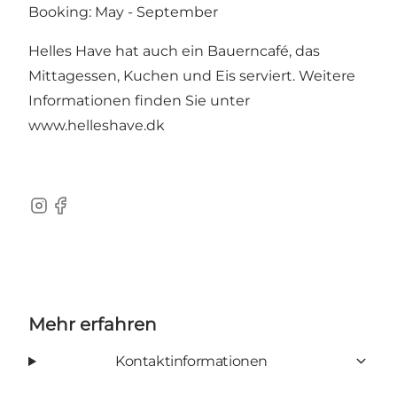
Booking: May - September
Helles Have hat auch ein Bauerncafé, das
Mittagessen, Kuchen und Eis serviert. Weitere
Informationen finden Sie unter
www.helleshave.dk
Instagram
Facebook
Mehr erfahren
Kontaktinformationen