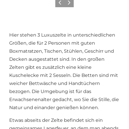
Zurück
Weiter
Hier stehen 3 Luxuszelte in unterschiedlichen
Größen, die für 2 Personen mit guten
Boxmatratzen, Tischen, Stühlen, Geschirr und
Decken ausgestattet sind. In den großen
Zelten gibt es zusätzlich eine kleine
Kuschelecke mit 2 Sesseln. Die Betten sind mit
weicher Bettwäsche und Handtüchern
bezogen. Die Umgebung ist für das
Erwachsenenalter gedacht, wo Sie die Stille, die
Natur und einander genießen können.
Etwas abseits der Zelte befindet sich ein
gemeinsames Lagerfeuer, an dem man abends