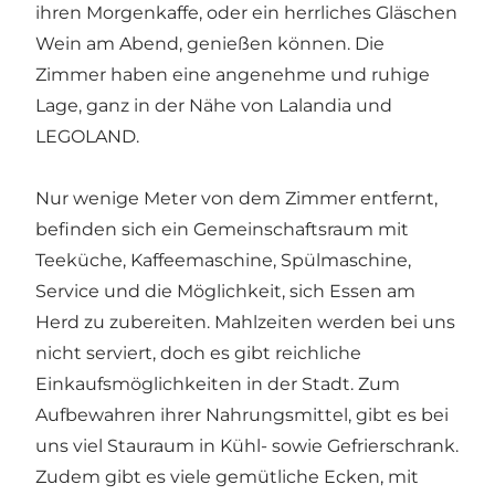
ihren Morgenkaffe, oder ein herrliches Gläschen
Wein am Abend, genießen können. Die
Zimmer haben eine angenehme und ruhige
Lage, ganz in der Nähe von Lalandia und
LEGOLAND.
Nur wenige Meter von dem Zimmer entfernt,
befinden sich ein Gemeinschaftsraum mit
Teeküche, Kaffeemaschine, Spülmaschine,
Service und die Möglichkeit, sich Essen am
Herd zu zubereiten. Mahlzeiten werden bei uns
nicht serviert, doch es gibt reichliche
Einkaufsmöglichkeiten in der Stadt. Zum
Aufbewahren ihrer Nahrungsmittel, gibt es bei
uns viel Stauraum in Kühl- sowie Gefrierschrank.
Zudem gibt es viele gemütliche Ecken, mit