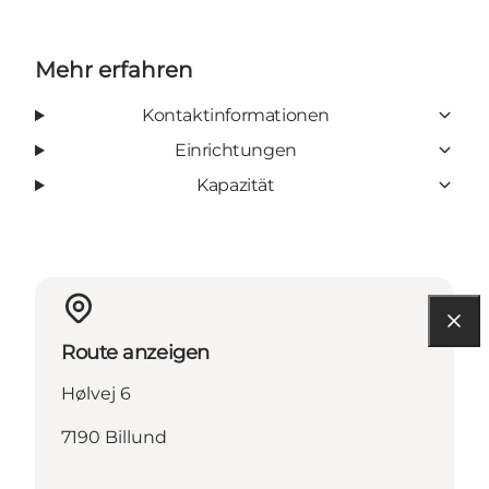
Mehr erfahren
Kontaktinformationen
Einrichtungen
Kapazität
Route anzeigen
Hølvej 6
7190 Billund