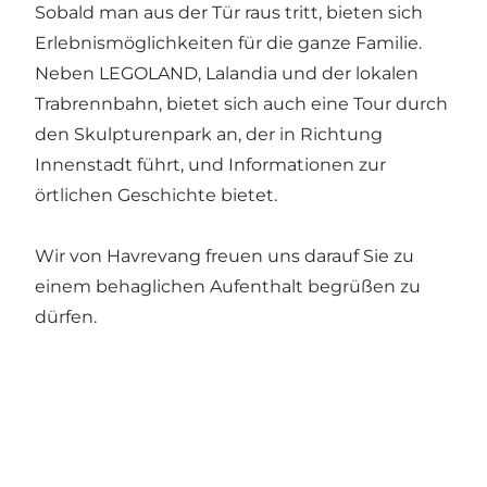
Sobald man aus der Tür raus tritt, bieten sich
Erlebnismöglichkeiten für die ganze Familie.
Neben LEGOLAND, Lalandia und der lokalen
Trabrennbahn, bietet sich auch eine Tour durch
den Skulpturenpark an, der in Richtung
Innenstadt führt, und Informationen zur
örtlichen Geschichte bietet.
Wir von Havrevang freuen uns darauf Sie zu
einem behaglichen Aufenthalt begrüßen zu
dürfen.