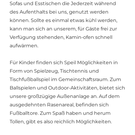
Sofas und Esstischen die Jederzeit während
des Aufenthalts bei uns, genutzt werden
können. Sollte es einmal etwas kühl werden,
kann man sich an unserem, für Gäste frei zur
Verfügung stehenden, Kamin-ofen schnell
aufwärmen.
Für Kinder finden sich Speil Möglichkeiten in
Form von Spielzeug, Tischtennis und
Tischfußballspiel im Gemeinschaftsraum. Zum
Ballspielen und Outdoor-Aktivitäten, bietet sich
unsere großzügige Außenanlage an. Auf dem
ausgedehnten Rasenareal, befinden sich
Fußballtore. Zum Spaß haben und herum
Tollen, gibt es also reichlich Möglichkeiten.