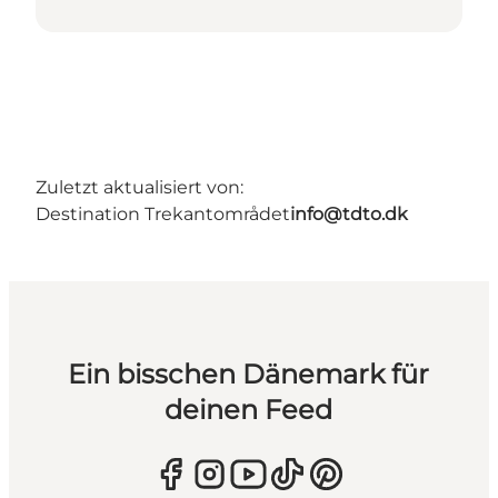
Zuletzt aktualisiert von:
Destination Trekantområdet
info@tdto.dk
Ein bisschen Dänemark für
deinen Feed