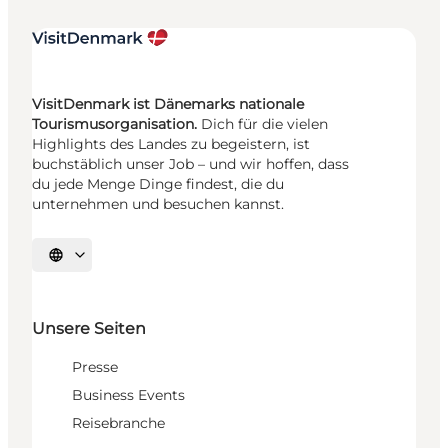
VisitDenmark ist Dänemarks nationale
Tourismusorganisation.
Dich für die vielen
Highlights des Landes zu begeistern, ist
buchstäblich unser Job – und wir hoffen, dass
du jede Menge Dinge findest, die du
unternehmen und besuchen kannst.
Sprache auswählen
Unsere Seiten
Presse
Business Events
Reisebranche