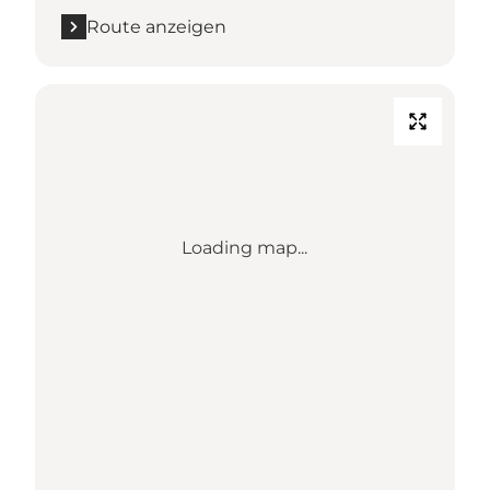
Route anzeigen
Loading map...