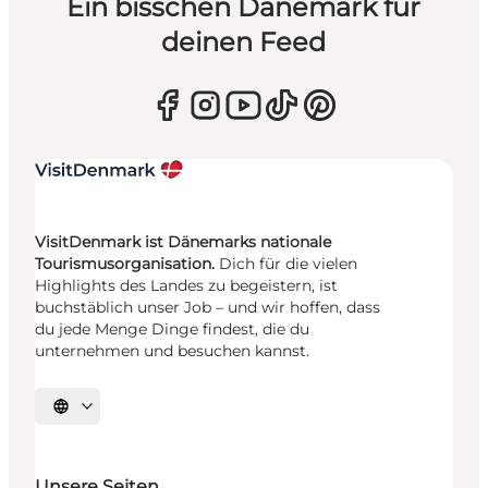
Ein bisschen Dänemark für
deinen Feed
VisitDenmark ist Dänemarks nationale
Tourismusorganisation.
Dich für die vielen
Highlights des Landes zu begeistern, ist
buchstäblich unser Job – und wir hoffen, dass
du jede Menge Dinge findest, die du
unternehmen und besuchen kannst.
Sprache auswählen
Unsere Seiten