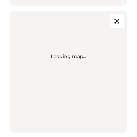
Loading map...