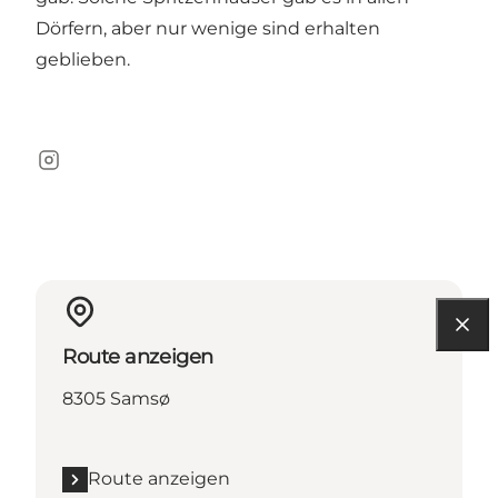
Dörfern, aber nur wenige sind erhalten
geblieben.
Instagram
Route anzeigen
8305 Samsø
Route anzeigen