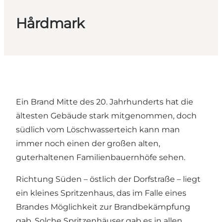
Hårdmark
Ein Brand Mitte des 20. Jahrhunderts hat die
ältesten Gebäude stark mitgenommen, doch
südlich vom Löschwasserteich kann man
immer noch einen der großen alten,
guterhaltenen Familienbauernhöfe sehen.
Richtung Süden – östlich der Dorfstraße – liegt
ein kleines Spritzenhaus, das im Falle eines
Brandes Möglichkeit zur Brandbekämpfung
gab. Solche Spritzenhäuser gab es in allen