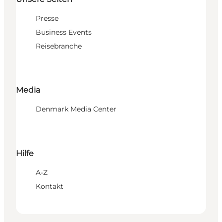
Presse
Business Events
Reisebranche
Media
Denmark Media Center
Hilfe
A-Z
Kontakt