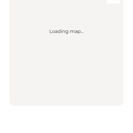
Loading map...