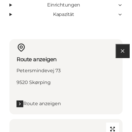
Einrichtungen
Kapazität
Route anzeigen
Petersmindevej 73
9520 Skørping
Route anzeigen