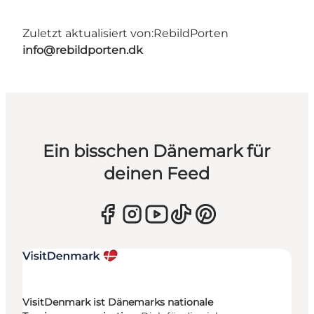
Zuletzt aktualisiert von:
RebildPorten
info@rebildporten.dk
Ein bisschen Dänemark für
deinen Feed
VisitDenmark ist Dänemarks nationale