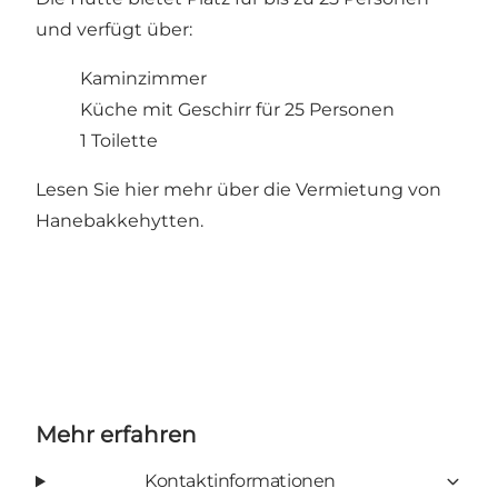
und verfügt über:
Kaminzimmer
Küche mit Geschirr für 25 Personen
1 Toilette
Lesen Sie hier mehr über die Vermietung von
Hanebakkehytten.
Mehr erfahren
Kontaktinformationen