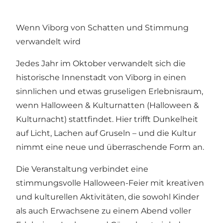
Wenn Viborg von Schatten und Stimmung
verwandelt wird
Jedes Jahr im Oktober verwandelt sich die
historische Innenstadt von Viborg in einen
sinnlichen und etwas gruseligen Erlebnisraum,
wenn Halloween & Kulturnatten (Halloween &
Kulturnacht) stattfindet. Hier trifft Dunkelheit
auf Licht, Lachen auf Gruseln – und die Kultur
nimmt eine neue und überraschende Form an.
Die Veranstaltung verbindet eine
stimmungsvolle Halloween-Feier mit kreativen
und kulturellen Aktivitäten, die sowohl Kinder
als auch Erwachsene zu einem Abend voller