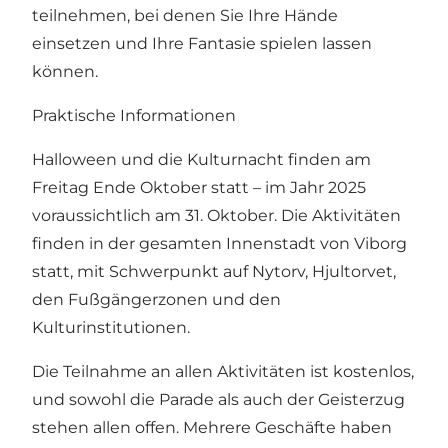
teilnehmen, bei denen Sie Ihre Hände
einsetzen und Ihre Fantasie spielen lassen
können.
Praktische Informationen
Halloween und die Kulturnacht finden am
Freitag Ende Oktober statt – im Jahr 2025
voraussichtlich am 31. Oktober. Die Aktivitäten
finden in der gesamten Innenstadt von Viborg
statt, mit Schwerpunkt auf Nytorv, Hjultorvet,
den Fußgängerzonen und den
Kulturinstitutionen.
Die Teilnahme an allen Aktivitäten ist kostenlos,
und sowohl die Parade als auch der Geisterzug
stehen allen offen. Mehrere Geschäfte haben