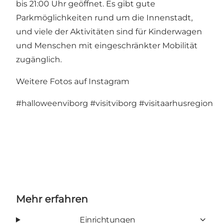
bis 21:00 Uhr geöffnet. Es gibt gute
Parkmöglichkeiten rund um die Innenstadt,
und viele der Aktivitäten sind für Kinderwagen
und Menschen mit eingeschränkter Mobilität
zugänglich.
Weitere Fotos auf Instagram
#halloweenviborg
#visitviborg
#visitaarhusregion
Mehr erfahren
Einrichtungen