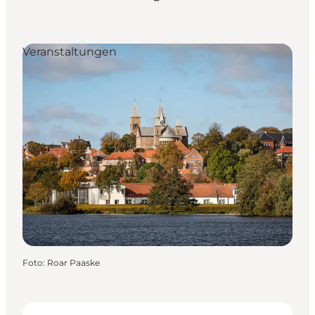
Veranstaltungen
Foto
:
Roar Paaske