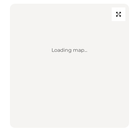
Loading map...