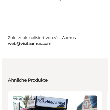
Zuletzt aktualisiert von:
VisitAarhus
web@visitaarhus.com
Ähnliche Produkte
Veranstaltungen