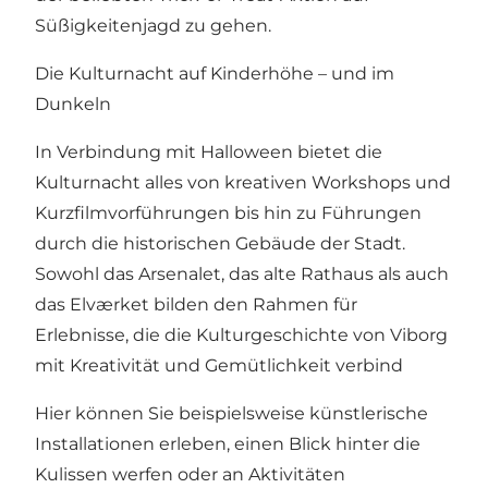
Süßigkeitenjagd zu gehen.
Die Kulturnacht auf Kinderhöhe – und im
Dunkeln
In Verbindung mit Halloween bietet die
Kulturnacht alles von kreativen Workshops und
Kurzfilmvorführungen bis hin zu Führungen
durch die historischen Gebäude der Stadt.
Sowohl das Arsenalet, das alte Rathaus als auch
das Elværket bilden den Rahmen für
Erlebnisse, die die Kulturgeschichte von Viborg
mit Kreativität und Gemütlichkeit verbind
Hier können Sie beispielsweise künstlerische
Installationen erleben, einen Blick hinter die
Kulissen werfen oder an Aktivitäten