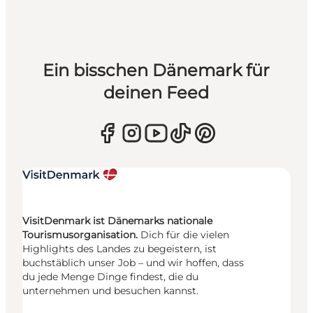
Ein bisschen Dänemark für
deinen Feed
VisitDenmark ist Dänemarks nationale
Tourismusorganisation.
Dich für die vielen
Highlights des Landes zu begeistern, ist
buchstäblich unser Job – und wir hoffen, dass
du jede Menge Dinge findest, die du
unternehmen und besuchen kannst.