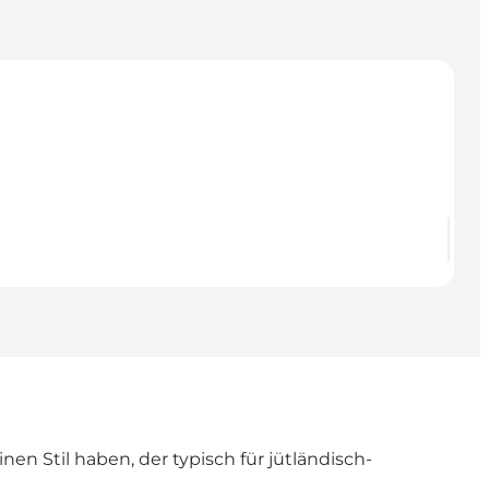
n Stil haben, der typisch für jütländisch-