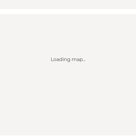
Loading map...