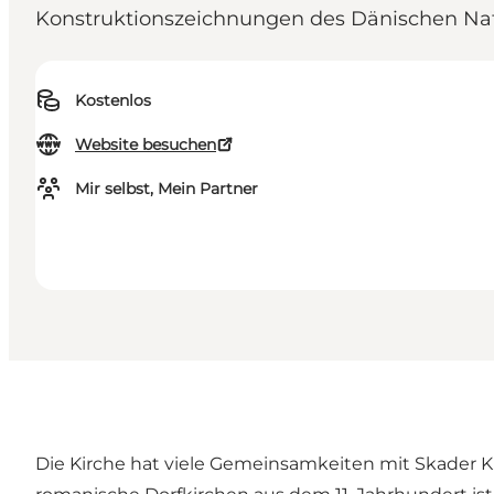
Konstruktionszeichnungen des Dänischen N
Kostenlos
Website besuchen
Mir selbst, Mein Partner
Die Kirche hat viele Gemeinsamkeiten mit Skader Kir