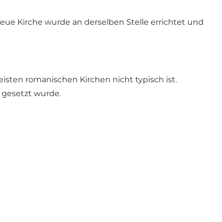
neue Kirche wurde an derselben Stelle errichtet und
eisten romanischen Kirchen nicht typisch ist.
 gesetzt wurde.