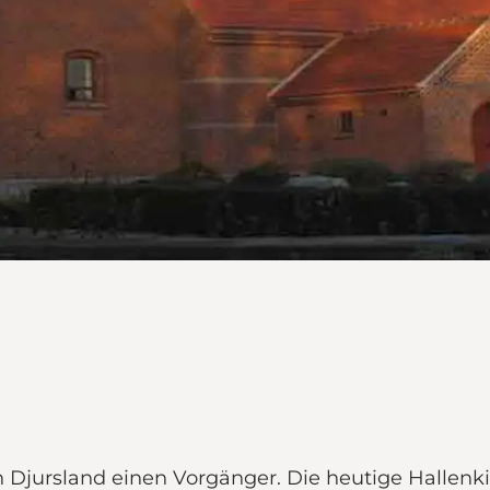
in Djursland einen Vorgänger. Die heutige Hallen