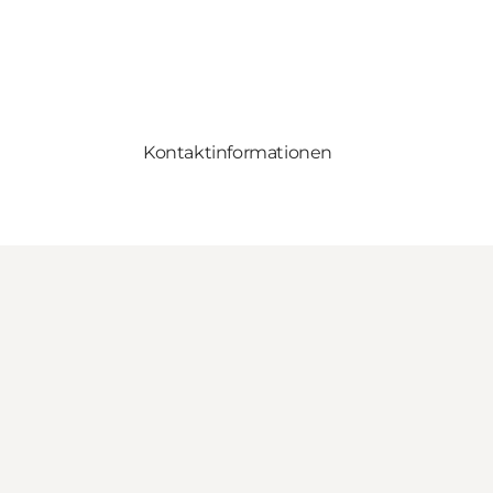
Kontaktinformationen