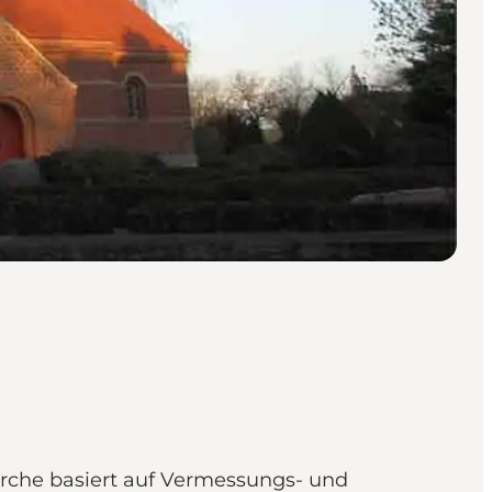
kirche basiert auf Vermessungs- und