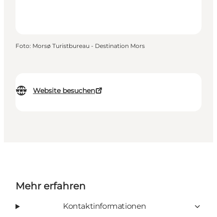
Foto
:
Morsø Turistbureau - Destination Mors
Website besuchen
Mehr erfahren
Kontaktinformationen