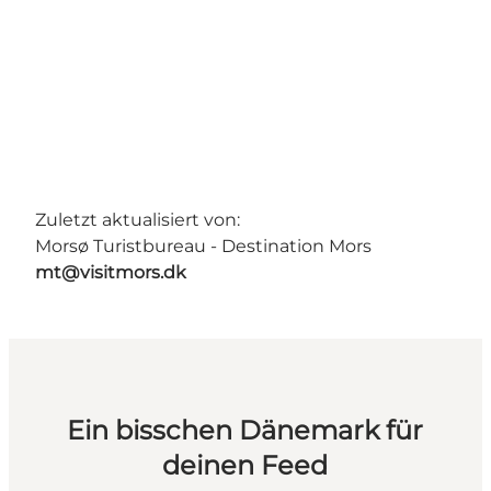
Zuletzt aktualisiert von:
Morsø Turistbureau - Destination Mors
mt@visitmors.dk
Ein bisschen Dänemark für
deinen Feed