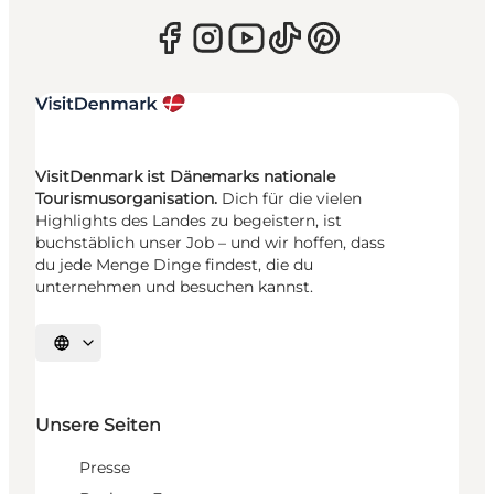
VisitDenmark ist Dänemarks nationale
Tourismusorganisation.
Dich für die vielen
Highlights des Landes zu begeistern, ist
buchstäblich unser Job – und wir hoffen, dass
du jede Menge Dinge findest, die du
unternehmen und besuchen kannst.
Sprache auswählen
Unsere Seiten
Presse