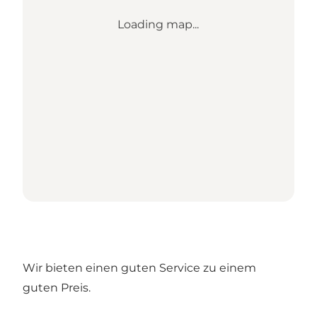
Loading map...
Wir bieten einen guten Service zu einem
guten Preis.