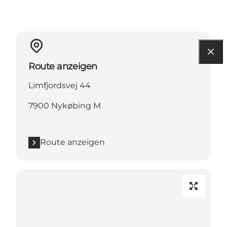
Route anzeigen
Limfjordsvej 44
7900 Nykøbing M
Route anzeigen