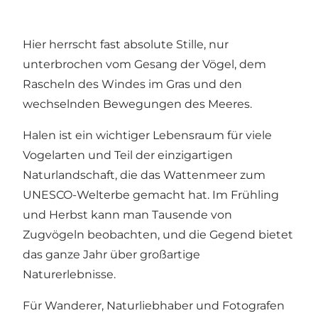
Hier herrscht fast absolute Stille, nur
unterbrochen vom Gesang der Vögel, dem
Rascheln des Windes im Gras und den
wechselnden Bewegungen des Meeres.
Halen ist ein wichtiger Lebensraum für viele
Vogelarten und Teil der einzigartigen
Naturlandschaft, die das
Wattenmeer
zum
UNESCO-Welterbe gemacht hat. Im Frühling
und Herbst kann man Tausende von
Zugvögeln beobachten, und die Gegend bietet
das ganze Jahr über großartige
Naturerlebnisse.
Für Wanderer, Naturliebhaber und Fotografen