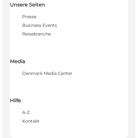
Unsere Seiten
Presse
Business Events
Reisebranche
Media
Denmark Media Center
Hilfe
A-Z
Kontakt