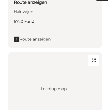
Route anzeigen
Halevejen
6720 Fanø
Route anzeigen
Loading map...