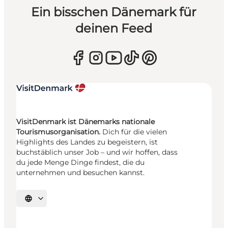
Ein bisschen Dänemark für
deinen Feed
VisitDenmark ist Dänemarks nationale
Tourismusorganisation.
Dich für die vielen
Highlights des Landes zu begeistern, ist
buchstäblich unser Job – und wir hoffen, dass
du jede Menge Dinge findest, die du
unternehmen und besuchen kannst.
Sprache auswählen