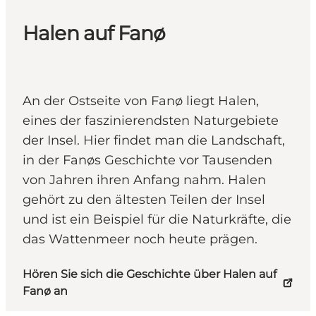
Halen auf Fanø
An der Ostseite von Fanø liegt Halen,
eines der faszinierendsten Naturgebiete
der Insel. Hier findet man die Landschaft,
in der Fanøs Geschichte vor Tausenden
von Jahren ihren Anfang nahm. Halen
gehört zu den ältesten Teilen der Insel
und ist ein Beispiel für die Naturkräfte, die
das Wattenmeer noch heute prägen.
Hören Sie sich die Geschichte über Halen auf
Fanø an