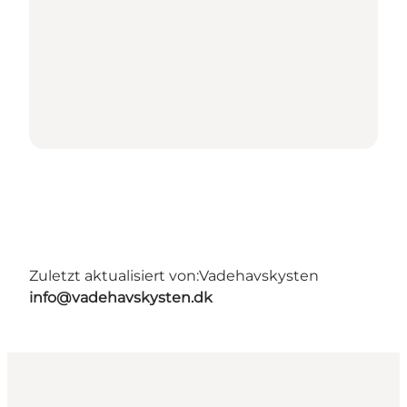
Zuletzt aktualisiert von:
Vadehavskysten
info@vadehavskysten.dk