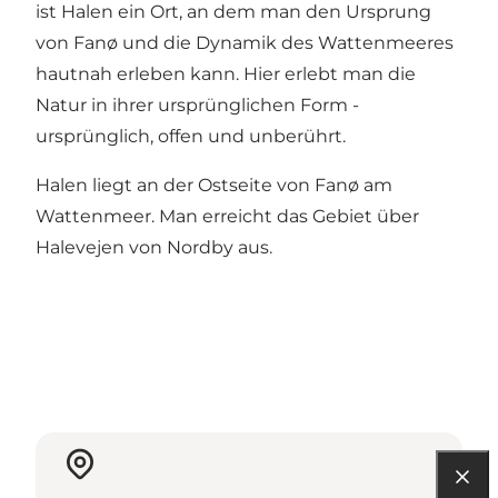
ist Halen ein Ort, an dem man den Ursprung
von Fanø und die Dynamik des Wattenmeeres
hautnah erleben kann. Hier erlebt man die
Natur in ihrer ursprünglichen Form -
ursprünglich, offen und unberührt.
Halen liegt an der Ostseite von Fanø am
Wattenmeer. Man erreicht das Gebiet über
Halevejen von Nordby aus.