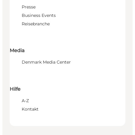
Presse
Business Events
Reisebranche
Media
Denmark Media Center
Hilfe
A-Z
Kontakt