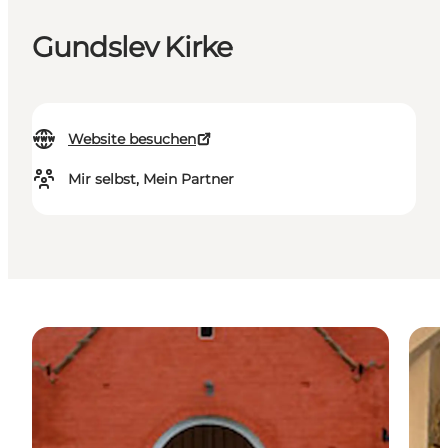
Gundslev Kirke
Website besuchen
Mir selbst, Mein Partner