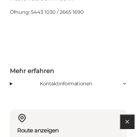
Öfnung: 5443 1030 / 2665 1690
Mehr erfahren
Kontaktinformationen
Route anzeigen