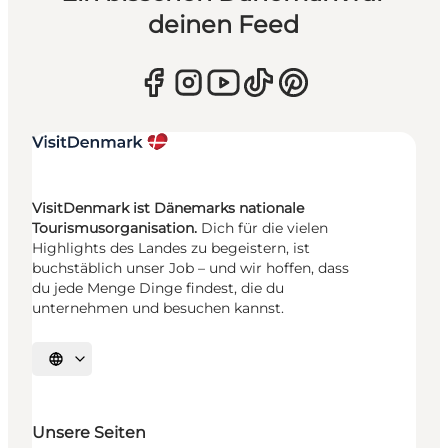
deinen Feed
VisitDenmark ist Dänemarks nationale
Tourismusorganisation.
Dich für die vielen
Highlights des Landes zu begeistern, ist
buchstäblich unser Job – und wir hoffen, dass
du jede Menge Dinge findest, die du
unternehmen und besuchen kannst.
Sprache auswählen
Unsere Seiten