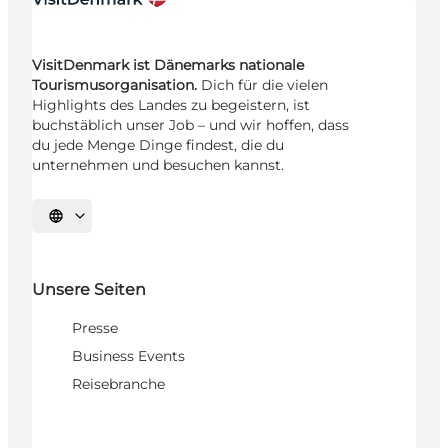
VisitDenmark ist Dänemarks nationale
Tourismusorganisation.
Dich für die vielen
Highlights des Landes zu begeistern, ist
buchstäblich unser Job – und wir hoffen, dass
du jede Menge Dinge findest, die du
unternehmen und besuchen kannst.
Sprache auswählen
Unsere Seiten
Presse
Business Events
Reisebranche