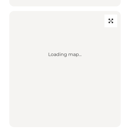
Loading map...