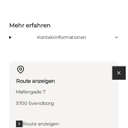
Mehr erfahren
Kontaktinformationen
Route anzeigen
Møllergade 7
5700 Svendborg
Route anzeigen