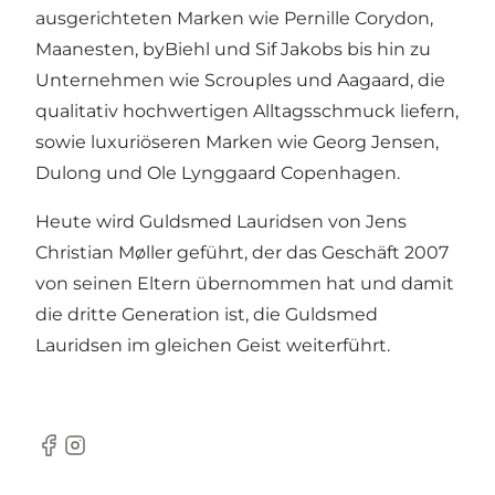
ausgerichteten Marken wie Pernille Corydon,
Maanesten, byBiehl und Sif Jakobs bis hin zu
Unternehmen wie Scrouples und Aagaard, die
qualitativ hochwertigen Alltagsschmuck liefern,
sowie luxuriöseren Marken wie Georg Jensen,
Dulong und Ole Lynggaard Copenhagen.
Heute wird Guldsmed Lauridsen von Jens
Christian Møller geführt, der das Geschäft 2007
von seinen Eltern übernommen hat und damit
die dritte Generation ist, die Guldsmed
Lauridsen im gleichen Geist weiterführt.
Facebook
Instagram