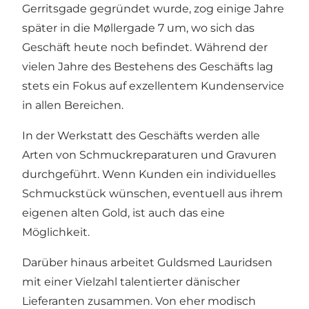
Gerritsgade gegründet wurde, zog einige Jahre
später in die Møllergade 7 um, wo sich das
Geschäft heute noch befindet. Während der
vielen Jahre des Bestehens des Geschäfts lag
stets ein Fokus auf exzellentem Kundenservice
in allen Bereichen.
In der Werkstatt des Geschäfts werden alle
Arten von Schmuckreparaturen und Gravuren
durchgeführt. Wenn Kunden ein individuelles
Schmuckstück wünschen, eventuell aus ihrem
eigenen alten Gold, ist auch das eine
Möglichkeit.
Darüber hinaus arbeitet Guldsmed Lauridsen
mit einer Vielzahl talentierter dänischer
Lieferanten zusammen. Von eher modisch