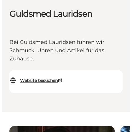
Guldsmed Lauridsen
Bei Guldsmed Lauridsen führen wir
Schmuck, Uhren und Artikel für das
Zuhause.
Website besuchen