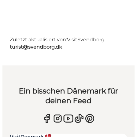
Zuletzt aktualisiert von:
VisitSvendborg
turist@svendborg.dk
Ein bisschen Dänemark für
deinen Feed