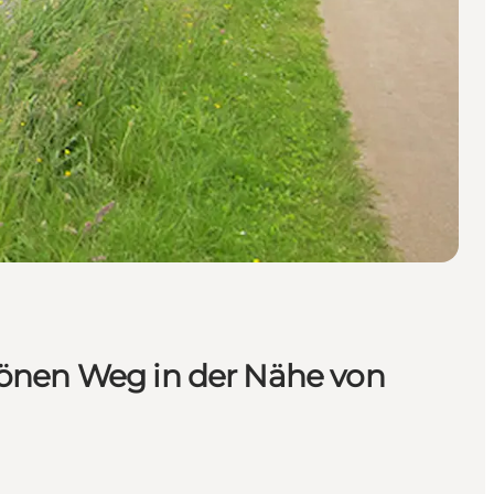
hönen Weg in der Nähe von