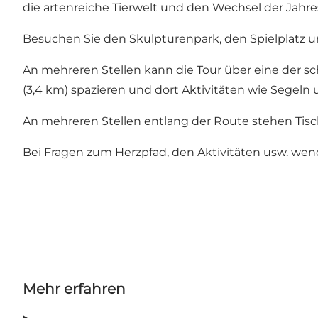
die artenreiche Tierwelt und den Wechsel der Jahre
Besuchen Sie den Skulpturenpark, den Spielplatz u
An mehreren Stellen kann die Tour über eine der 
(3,4 km) spazieren und dort Aktivitäten wie Segeln
An mehreren Stellen entlang der Route stehen Tis
Bei Fragen zum Herzpfad, den Aktivitäten usw. wende
Mehr erfahren