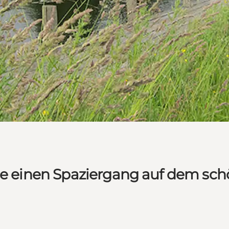
Sie einen Spaziergang auf dem sc