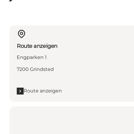
Route anzeigen
Engparken 1
7200 Grindsted
Route anzeigen