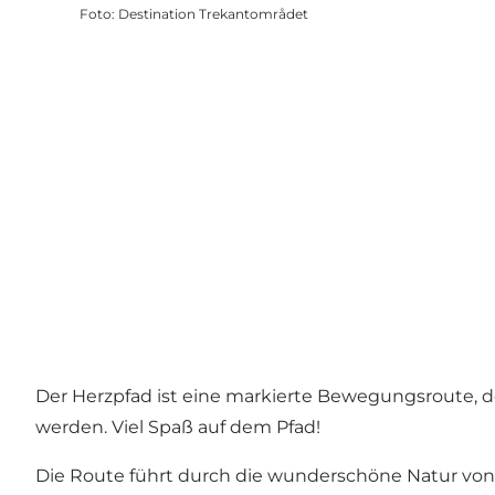
Foto
:
Destination Trekantområdet
Der Herzpfad ist eine markierte Bewegungsroute, d
werden. Viel Spaß auf dem Pfad!
Die Route führt durch die wunderschöne Natur von 